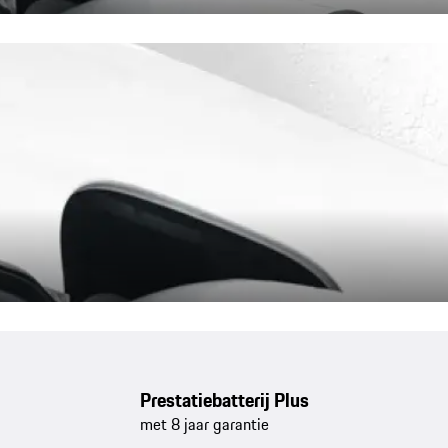
Prestatiebatterij Plus
met 8 jaar garantie