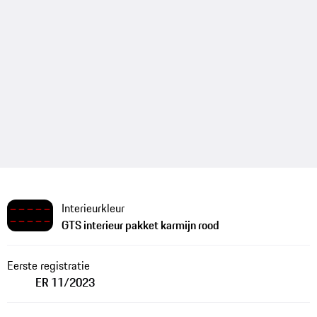
Interieurkleur
GTS interieur pakket karmijn rood
Eerste registratie
ER 11/2023