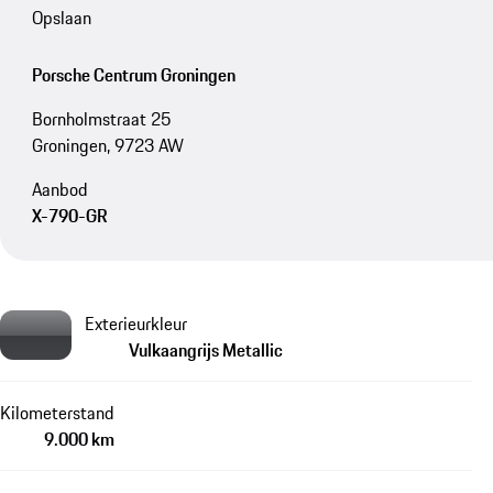
Opslaan
Porsche Centrum Groningen
Bornholmstraat 25
Groningen, 9723 AW
Aanbod
X-790-GR
Exterieurkleur
Vulkaangrijs Metallic
Kilometerstand
9.000 km