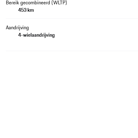
Bereik gecombineerd (WLTP)
453 km
Aandrijving
4-wielaandrijving