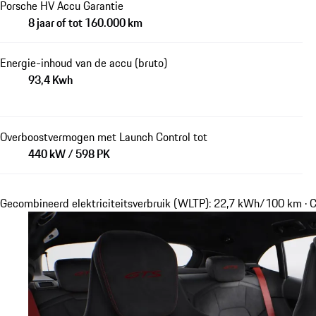
Porsche HV Accu Garantie
8 jaar of tot 160.000 km
Energie-inhoud van de accu (bruto)
93,4 Kwh
Overboostvermogen met Launch Control tot
440 kW / 598 PK
Gecombineerd elektriciteitsverbruik (WLTP): 22,7 kWh/100 km · 