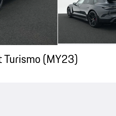
t Turismo (MY23)