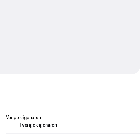
Vorige eigenaren
1 vorige eigenaren