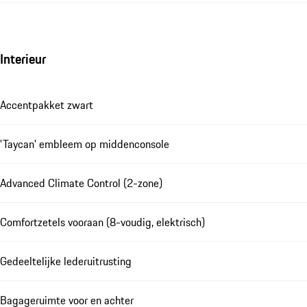
Interieur
Accentpakket zwart
'Taycan' embleem op middenconsole
Advanced Climate Control (2-zone)
Comfortzetels vooraan (8-voudig, elektrisch)
Gedeeltelijke lederuitrusting
Bagageruimte voor en achter