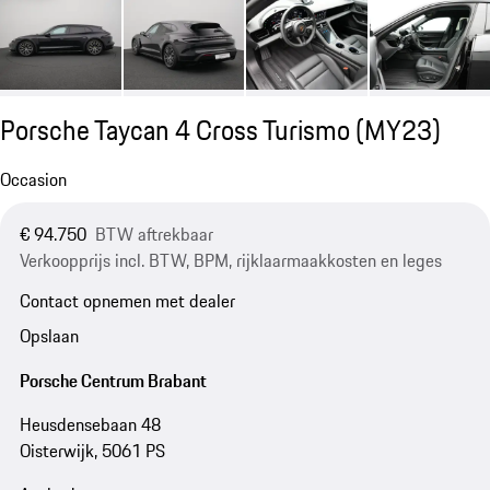
Porsche Taycan 4 Cross Turismo (MY23)
Occasion
€ 94.750
BTW aftrekbaar
Verkoopprijs incl. BTW, BPM, rijklaarmaakkosten en leges
Contact opnemen met dealer
Opslaan
Porsche Centrum Brabant
Heusdensebaan 48
Oisterwijk, 5061 PS