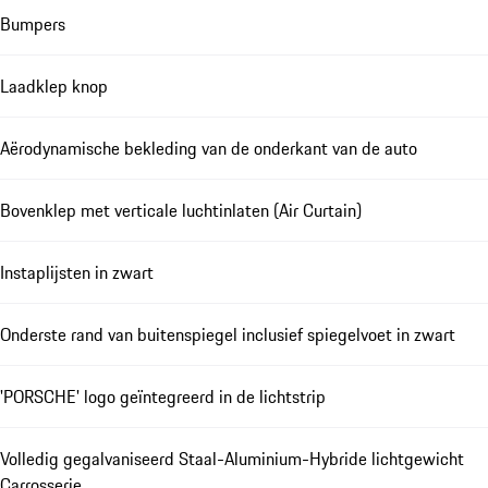
Bumpers
Laadklep knop
Aërodynamische bekleding van de onderkant van de auto
Bovenklep met verticale luchtinlaten (Air Curtain)
Instaplijsten in zwart
Onderste rand van buitenspiegel inclusief spiegelvoet in zwart
'PORSCHE' logo geïntegreerd in de lichtstrip
Volledig gegalvaniseerd Staal-Aluminium-Hybride lichtgewicht
Carrosserie