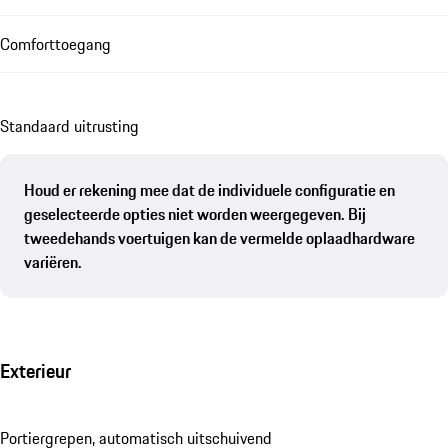
Comforttoegang
Standaard uitrusting
Houd er rekening mee dat de individuele configuratie en
geselecteerde opties niet worden weergegeven. Bij
tweedehands voertuigen kan de vermelde oplaadhardware
variëren.
Exterieur
Portiergrepen, automatisch uitschuivend