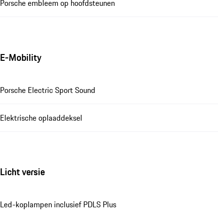
Porsche embleem op hoofdsteunen
E-Mobility
Porsche Electric Sport Sound
Elektrische oplaaddeksel
Licht versie
Led-koplampen inclusief PDLS Plus