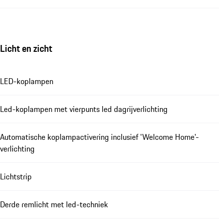
Licht en zicht
LED-koplampen
Led-koplampen met vierpunts led dagrijverlichting
Automatische koplampactivering inclusief 'Welcome Home'-
verlichting
Lichtstrip
Derde remlicht met led-techniek