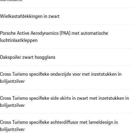
Wielkastafdekkingen in zwart
Porsche Active Aerodynamics (PAA) met automatische
luchtinlaatkleppen
Dakspoiler zwart hoogglans
Cross Turismo specifieke onderzijde voor met inzetstukken in
briljantzilver
Cross Turismo specifieke side skirts in zwart met inzetstukken in
briljantzilver
Cross Turismo specifieke achterdiffusor met lameldesign in
briljantzilver