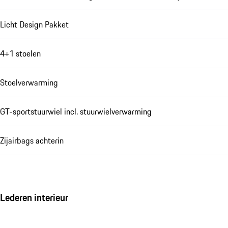
Licht Design Pakket
4+1 stoelen
Stoelverwarming
GT-sportstuurwiel incl. stuurwielverwarming
Zijairbags achterin
Lederen interieur