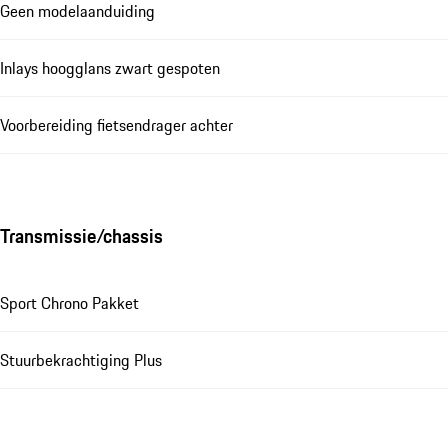
Geen modelaanduiding
Inlays hoogglans zwart gespoten
Voorbereiding fietsendrager achter
Transmissie/chassis
Sport Chrono Pakket
Stuurbekrachtiging Plus