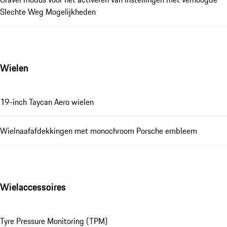
Slechte Weg Mogelijkheden
Wielen
19-inch Taycan Aero wielen
Wielnaafafdekkingen met monochroom Porsche embleem
Wielaccessoires
Tyre Pressure Monitoring (TPM)