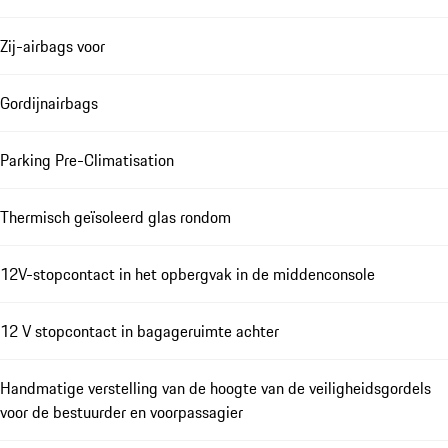
Zij-airbags voor
Gordijnairbags
Parking Pre-Climatisation
Thermisch geïsoleerd glas rondom
12V-stopcontact in het opbergvak in de middenconsole
12 V stopcontact in bagageruimte achter
Handmatige verstelling van de hoogte van de veiligheidsgordels
voor de bestuurder en voorpassagier