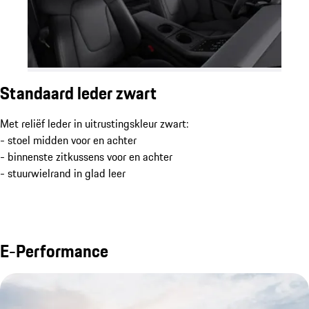
Standaard leder zwart
Met reliëf leder in uitrustingskleur zwart:
- stoel midden voor en achter
- binnenste zitkussens voor en achter
- stuurwielrand in glad leer
E-Performance