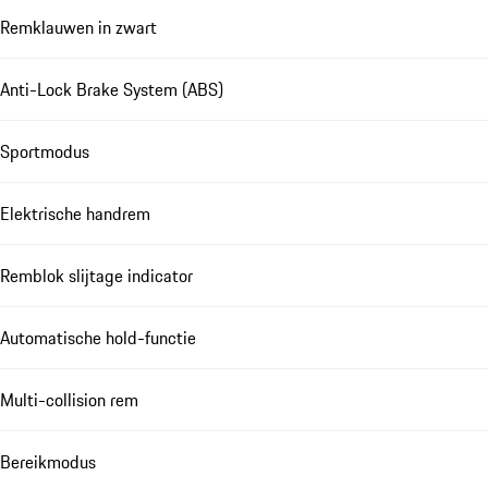
Remklauwen in zwart
Anti-Lock Brake System (ABS)
Sportmodus
Elektrische handrem
Remblok slijtage indicator
Automatische hold-functie
Multi-collision rem
Bereikmodus