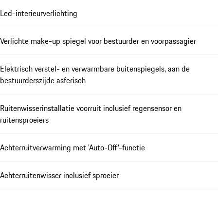
Led-interieurverlichting
Verlichte make-up spiegel voor bestuurder en voorpassagier
Elektrisch verstel- en verwarmbare buitenspiegels, aan de
bestuurderszijde asferisch
Ruitenwisserinstallatie voorruit inclusief regensensor en
ruitensproeiers
Achterruitverwarming met 'Auto-Off'-functie
Achterruitenwisser inclusief sproeier