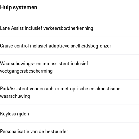
Hulp systemen
Lane Assist inclusief verkeersbordherkenning
Cruise control inclusief adaptieve snelheidsbegrenzer
Waarschuwings- en remassistent inclusief
voetgangersbescherming
ParkAssistent voor en achter met optische en akoestische
waarschuwing
Keyless rijden
Personalisatie van de bestuurder