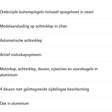
Onderzijde buitenspiegels inclusief spiegelvoet in zwart
Modelaanduiding op achterklep in zilver
Automatische achterklep
Actief motorkapsysteem
Motorkap, achterklep, deuren, zijsecties en voorvleugels in
aluminium
4 deuren met geïntegreerde zijdelingse bescherming
Dak in aluminium