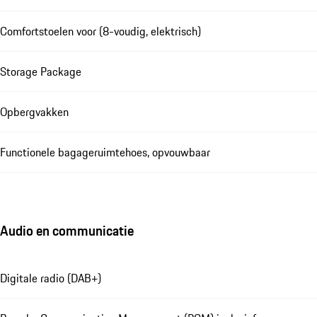
Comfortstoelen voor (8-voudig, elektrisch)
Storage Package
Opbergvakken
Functionele bagageruimtehoes, opvouwbaar
Audio en communicatie
Digitale radio (DAB+)