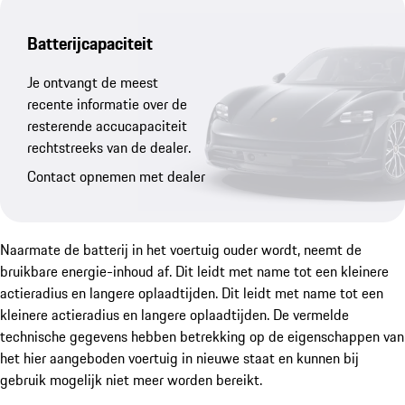
Batterijcapaciteit
Je ontvangt de meest
recente informatie over de
resterende accucapaciteit
rechtstreeks van de dealer.
Contact opnemen met dealer
Naarmate de batterij in het voertuig ouder wordt, neemt de
bruikbare energie-inhoud af. Dit leidt met name tot een kleinere
actieradius en langere oplaadtijden. Dit leidt met name tot een
kleinere actieradius en langere oplaadtijden. De vermelde
technische gegevens hebben betrekking op de eigenschappen van
het hier aangeboden voertuig in nieuwe staat en kunnen bij
gebruik mogelijk niet meer worden bereikt.