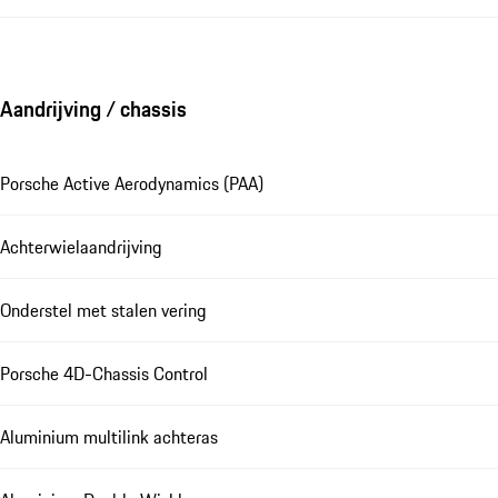
Aandrijving / chassis
Porsche Active Aerodynamics (PAA)
Achterwielaandrijving
Onderstel met stalen vering
Porsche 4D-Chassis Control
Aluminium multilink achteras