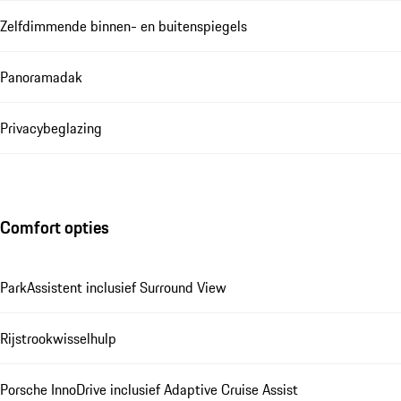
Zelfdimmende binnen- en buitenspiegels
Panoramadak
Privacybeglazing
Comfort opties
ParkAssistent inclusief Surround View
Rijstrookwisselhulp
Porsche InnoDrive inclusief Adaptive Cruise Assist