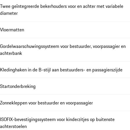
Twee geïntegreerde bekerhouders voor en achter met variabele
diameter
Vloermatten
Gordelwaarschuwingssysteem voor bestuurder, voorpassagier en
achterbank
Kledinghaken in de B-stijl aan bestuurders- en passagierszijde
Startonderbreking
Zonnekleppen voor bestuurder en voorpassagier
ISOFIX-bevestigingssysteem voor kinderzitjes op buitenste
achterstoelen