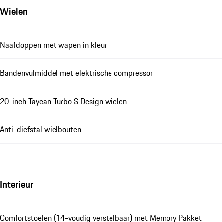
Wielen
Naafdoppen met wapen in kleur
Bandenvulmiddel met elektrische compressor
20-inch Taycan Turbo S Design wielen
Anti-diefstal wielbouten
Interieur
Comfortstoelen (14-voudig verstelbaar) met Memory Pakket