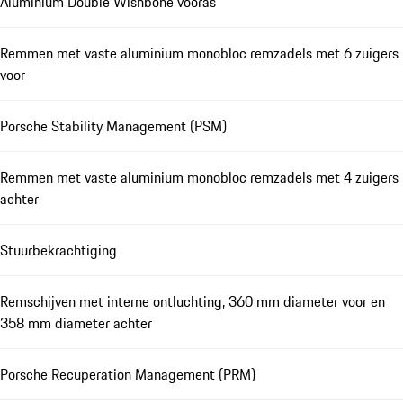
Aluminium Double Wishbone vooras
Remmen met vaste aluminium monobloc remzadels met 6 zuigers
voor
Porsche Stability Management (PSM)
Remmen met vaste aluminium monobloc remzadels met 4 zuigers
achter
Stuurbekrachtiging
Remschijven met interne ontluchting, 360 mm diameter voor en
358 mm diameter achter
Porsche Recuperation Management (PRM)