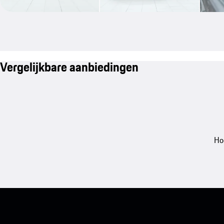
Vergelijkbare aanbiedingen
Ho