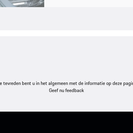
e tevreden bent u in het algemeen met de informatie op deze pagi
Geef nu feedback