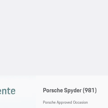
Porsche Spyder
(981)
Porsche Approved Occasion