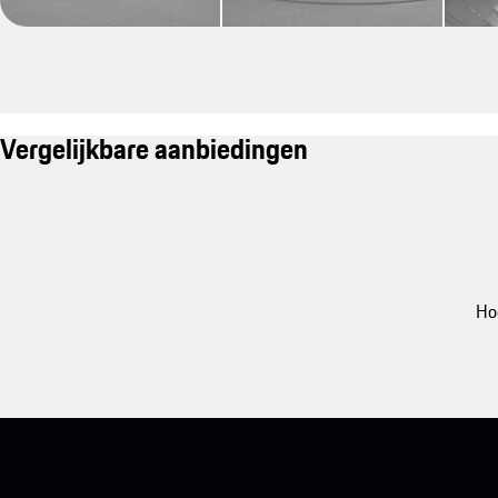
Vergelijkbare aanbiedingen
Ho