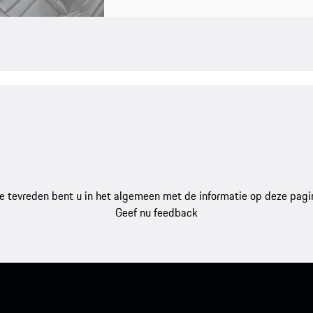
e tevreden bent u in het algemeen met de informatie op deze pagi
Geef nu feedback