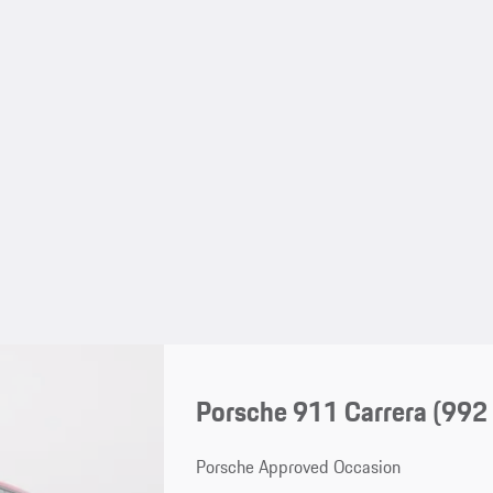
Porsche 911 Carrera
(992 
Porsche Approved Occasion