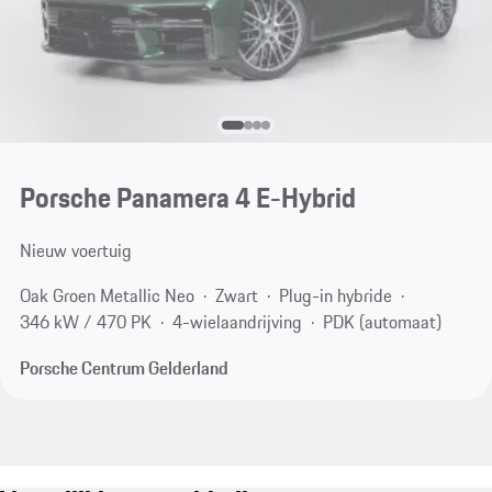
Porsche Panamera 4 E-Hybrid
Nieuw voertuig
Oak Groen Metallic Neo
Zwart
Plug-in hybride
346 kW / 470 PK
4-wielaandrijving
PDK (automaat)
Porsche Centrum Gelderland