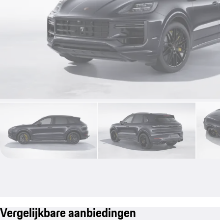
Vergelijkbare aanbiedingen