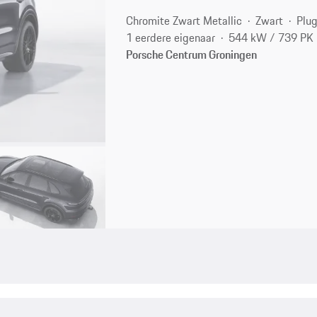
Chromite Zwart Metallic
Zwart
Plug
1 eerdere eigenaar
544 kW / 739 PK
Porsche Centrum Groningen