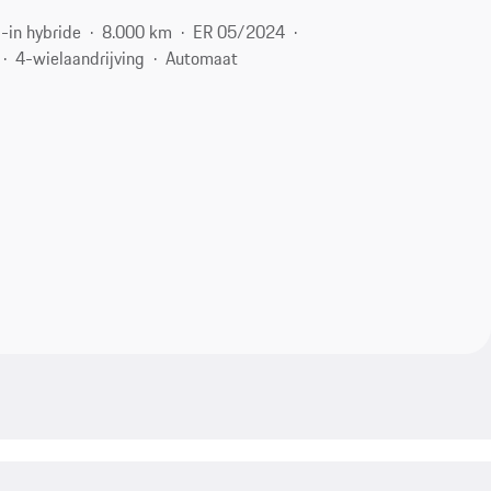
-in hybride
8.000 km
ER 05/2024
4-wielaandrijving
Automaat