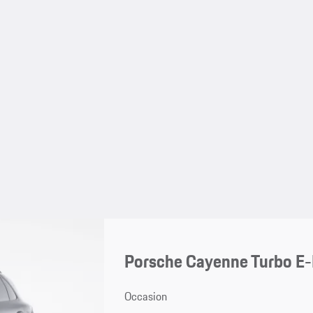
Porsche Cayenne Turbo E-
Occasion