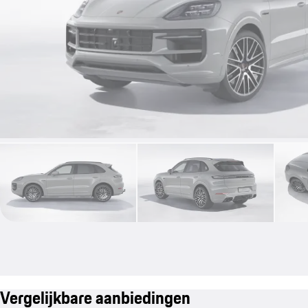
Vergelijkbare aanbiedingen