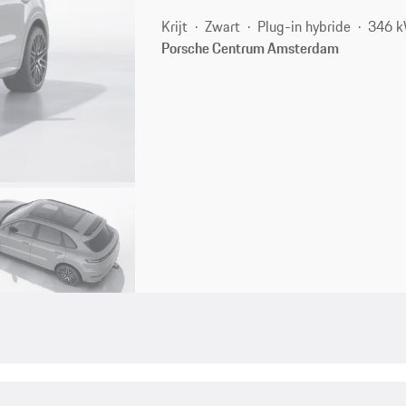
Krijt
Zwart
Plug-in hybride
346 k
Porsche Centrum Amsterdam