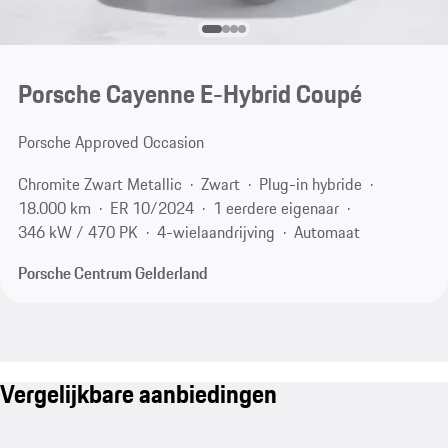
Porsche Cayenne E-Hybrid Coupé
Porsche Approved Occasion
Chromite Zwart Metallic
Zwart
Plug-in hybride
18.000 km
ER 10/2024
1 eerdere eigenaar
346 kW / 470 PK
4-wielaandrijving
Automaat
Porsche Centrum Gelderland
Vergelijkbare aanbiedingen