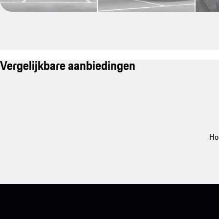
Vergelijkbare aanbiedingen
Ho