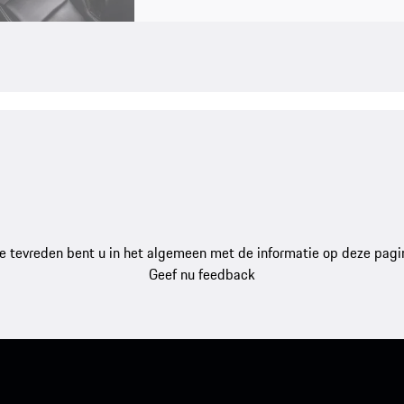
e tevreden bent u in het algemeen met de informatie op deze pagi
Geef nu feedback