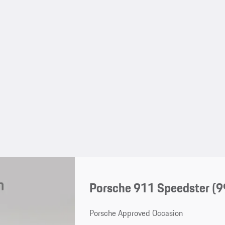
Porsche 911 Speedster
(9
Porsche Approved Occasion