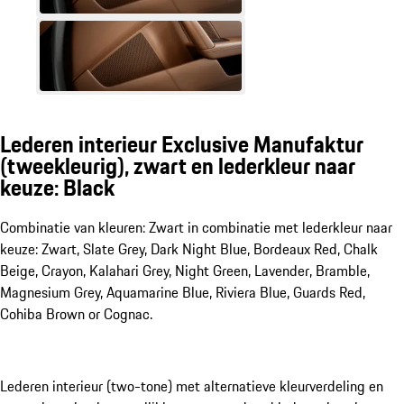
Lederen interieur Exclusive Manufaktur
(tweekleurig), zwart en lederkleur naar
keuze: Black
Combinatie van kleuren: Zwart in combinatie met lederkleur naar
keuze: Zwart, Slate Grey, Dark Night Blue, Bordeaux Red, Chalk
Beige, Crayon, Kalahari Grey, Night Green, Lavender, Bramble,
Magnesium Grey, Aquamarine Blue, Riviera Blue, Guards Red,
Cohiba Brown or Cognac.
Lederen interieur (two-tone) met alternatieve kleurverdeling en