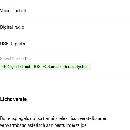
Voice Control
Digital radio
USB-C ports
Sound Pakket Plus
Geüpgraded met
:
BOSE® Surround Sound System
Licht versie
Buitenspiegels op portierrails, elektrisch verstelbaar en
verwarmbaar, asferisch aan bestuurderszijde