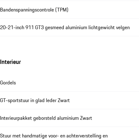
Bandenspanningscontrole (TPM)
20-21-inch 911 GT3 gesmeed aluminium lichtgewicht velgen
Interieur
Gordels
GT-sportstuur in glad leder Zwart
Interieurpakket geborsteld aluminium Zwart
Stuur met handmatige voor- en achterverstelling en