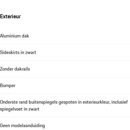
Exterieur
Aluminium dak
Sideskirts in zwart
Zonder dakrails
Bumper
Onderste rand buitenspiegels gespoten in exterieurkleur, inclusief
spiegelvoet in zwart
Geen modelaanduiding