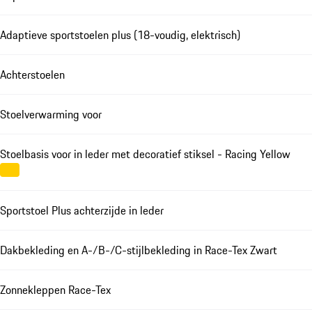
Adaptieve sportstoelen plus (18-voudig, elektrisch)
Achterstoelen
Stoelverwarming voor
Stoelbasis voor in leder met decoratief stiksel - Racing Yellow
Sportstoel Plus achterzijde in leder
Dakbekleding en A-/B-/C-stijlbekleding in Race-Tex Zwart
Zonnekleppen Race-Tex