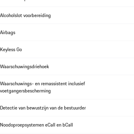
Alcoholslot voorbereiding
Airbags
Keyless Go
Waarschuwingsdriehoek
Waarschuwings- en remassistent inclusief
voetgangersbescherming
Detectie van bewustzijn van de bestuurder
Noodoproepsystemen eCall en bCall