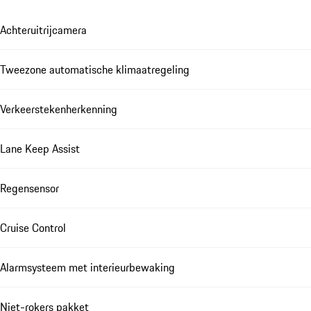
Achteruitrijcamera
Tweezone automatische klimaatregeling
Verkeerstekenherkenning
Lane Keep Assist
Regensensor
Cruise Control
Alarmsysteem met interieurbewaking
Niet-rokers pakket