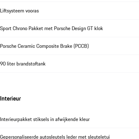
Liftsysteem vooras
Sport Chrono Pakket met Porsche Design GT klok
Porsche Ceramic Composite Brake (PCCB)
90 liter brandstoftank
Interieur
Interieurpakket stiksels in afwijkende kleur
Gepersonaliseerde autosleutels leder met sleuteletui