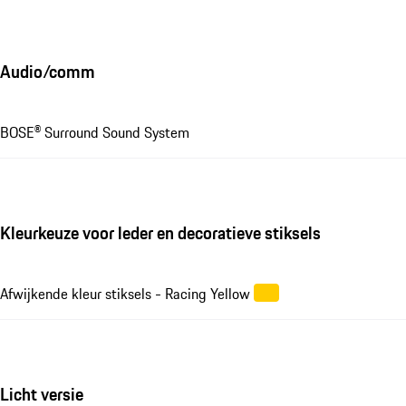
Audio/comm
BOSE® Surround Sound System
Kleurkeuze voor leder en decoratieve stiksels
Afwijkende kleur stiksels - Racing Yellow
Licht versie