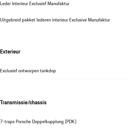
Leder Interieur Exclusief Manufaktur
Uitgebreid pakket lederen interieur Exclusive Manufaktur
Exterieur
Exclusief ontworpen tankdop
Transmissie/chassis
7-traps Porsche Doppelkupplung (PDK)