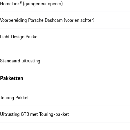
HomeLink® (garagedeur opener)
Voorbereiding Porsche Dashcam (voor en achter)
Licht Design Pakket
Standaard uitrusting
Pakketten
Touring Pakket
Uitrusting GT3 met Touring-pakket