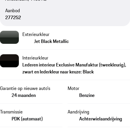
Aanbod
277252
Exterieurkleur
Jet Black Metallic
Interieurkleur
Lederen interieur Exclusive Manufaktur (tweekleurig),
zwart en lederkleur naar keuze: Black
Garantie op nieuwe auto's
Motor
24 maanden
Benzine
Transmissie
Aandrijving
PDK (automaat)
Achterwielaandrijving