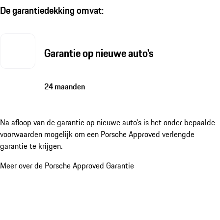
De garantiedekking omvat:
Garantie op nieuwe auto's
24 maanden
Na afloop van de garantie op nieuwe auto's is het onder bepaalde
voorwaarden mogelijk om een Porsche Approved verlengde
garantie te krijgen.
Meer over de Porsche Approved Garantie