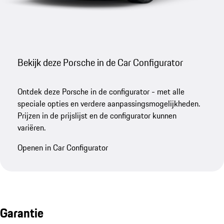
Bekijk deze Porsche in de Car Configurator
Ontdek deze Porsche in de configurator - met alle
speciale opties en verdere aanpassingsmogelijkheden.
Prijzen in de prijslijst en de configurator kunnen
variëren.
Openen in Car Configurator
Garantie