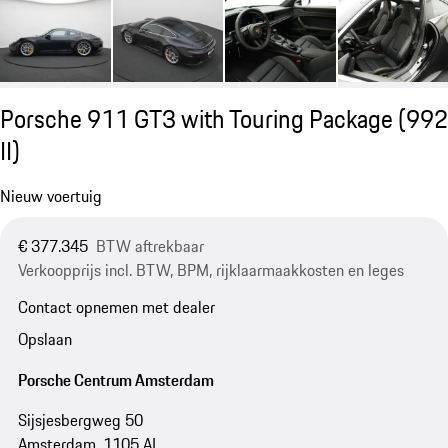
Porsche 911 GT3 with Touring Package
(992
II)
Nieuw voertuig
€ 377.345
BTW aftrekbaar
Verkoopprijs incl. BTW, BPM, rijklaarmaakkosten en leges
Contact opnemen met dealer
Opslaan
Porsche Centrum Amsterdam
Sijsjesbergweg 50
Amsterdam, 1105 AL