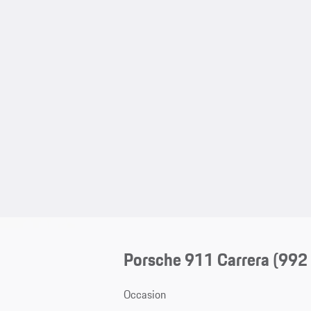
Porsche 911 Carrera
(992 
Occasion