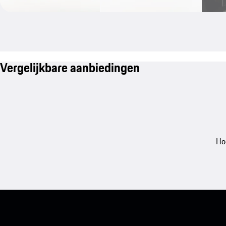
Vergelijkbare aanbiedingen
Ho