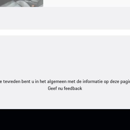
e tevreden bent u in het algemeen met de informatie op deze pagi
Geef nu feedback