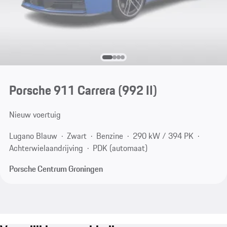
Porsche 911 Carrera
(992 II)
Nieuw voertuig
Lugano Blauw
Zwart
Benzine
290 kW / 394 PK
Achterwielaandrijving
PDK (automaat)
Porsche Centrum Groningen