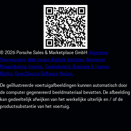
©
2026
Porsche Sales & Marketplace GmbH
Algemene
Voorwaarden.
Wet inzake digitale diensten.
Algemeen
Privacybeleid.
Imprint.
Cookiebeleid.
Business & Human
Rights.
Open Source Software Notice.
De geïllustreerde voertuigafbeeldingen kunnen automatisch door
de computer gegenereerd beeldmateriaal bevatten. De afbeelding
kan gedeeltelijk afwijken van het werkelijke uiterlijk en / of de
productsubstantie van het voertuig.