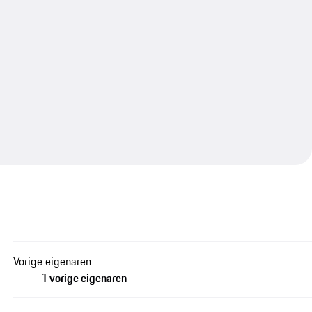
Vorige eigenaren
1 vorige eigenaren