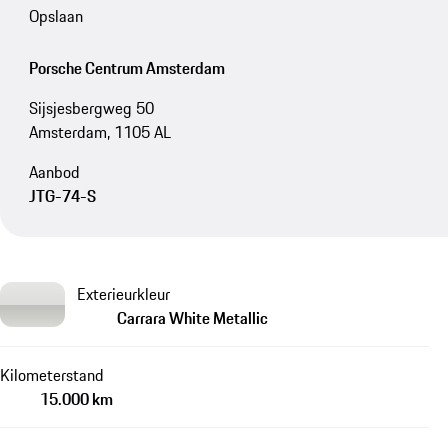
Opslaan
Porsche Centrum Amsterdam
Sijsjesbergweg 50
Amsterdam, 1105 AL
Aanbod
JTG-74-S
Exterieurkleur
Carrara White Metallic
Kilometerstand
15.000 km