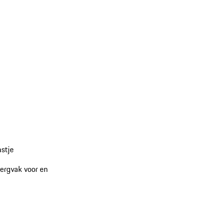
stje
ergvak voor en