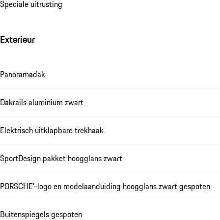
Speciale uitrusting
Exterieur
Panoramadak
Dakrails aluminium zwart
Elektrisch uitklapbare trekhaak
SportDesign pakket hoogglans zwart
PORSCHE'-logo en modelaanduiding hoogglans zwart gespoten
Buitenspiegels gespoten