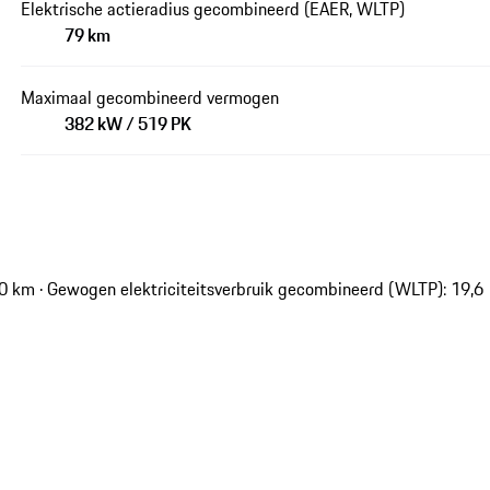
Elektrische actieradius gecombineerd (EAER, WLTP)
79 km
Maximaal gecombineerd vermogen
382 kW / 519 PK
 km · Gewogen elektriciteitsverbruik gecombineerd (WLTP): 19,6