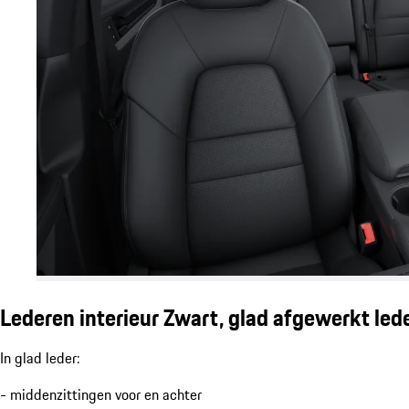
Lederen interieur Zwart, glad afgewerkt led
In glad leder:
- middenzittingen voor en achter