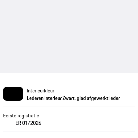
Interieurkleur
Lederen interieur Zwart, glad afgewerkt leder
Eerste registratie
ER 01/2026