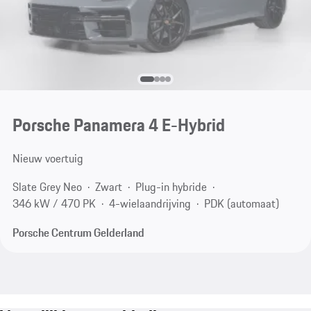
Porsche Panamera 4 E-Hybrid
Nieuw voertuig
Slate Grey Neo
Zwart
Plug-in hybride
346 kW / 470 PK
4-wielaandrijving
PDK (automaat)
Porsche Centrum Gelderland