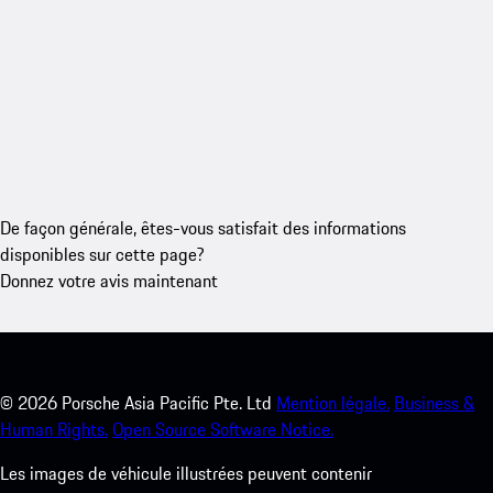
De façon générale, êtes-vous satisfait des informations
disponibles sur cette page?
Donnez votre avis maintenant
©
2026
Porsche Asia Pacific Pte. Ltd
Mention légale.
Business &
Human Rights.
Open Source Software Notice.
Les images de véhicule illustrées peuvent contenir