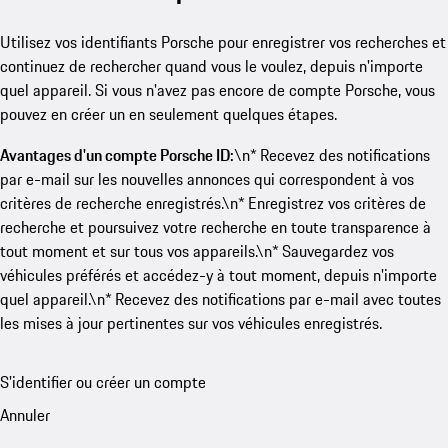
Utilisez vos identifiants Porsche pour enregistrer vos recherches et
continuez de rechercher quand vous le voulez, depuis n'importe
quel appareil. Si vous n'avez pas encore de compte Porsche, vous
pouvez en créer un en seulement quelques étapes.
Avantages d'un compte Porsche ID:
\n* Recevez des notifications
par e-mail sur les nouvelles annonces qui correspondent à vos
critères de recherche enregistrés.\n* Enregistrez vos critères de
recherche et poursuivez votre recherche en toute transparence à
tout moment et sur tous vos appareils.\n* Sauvegardez vos
véhicules préférés et accédez-y à tout moment, depuis n'importe
quel appareil.\n* Recevez des notifications par e-mail avec toutes
les mises à jour pertinentes sur vos véhicules enregistrés.
S'identifier ou créer un compte
Annuler