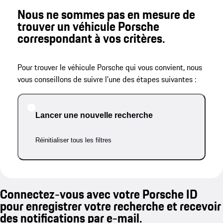
Nous ne sommes pas en mesure de
trouver un véhicule Porsche
correspondant à vos critères.
Pour trouver le véhicule Porsche qui vous convient, nous
vous conseillons de suivre l’une des étapes suivantes :
Lancer une nouvelle recherche
Réinitialiser tous les filtres
Connectez-vous avec votre Porsche ID
pour enregistrer votre recherche et recevoir
des notifications par e-mail.