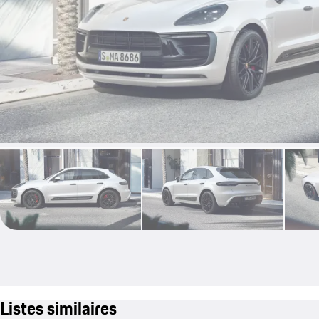
Listes similaires