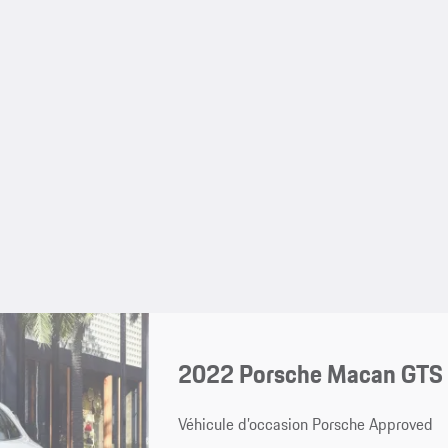
2022 Porsche Macan GTS I
Véhicule d’occasion Porsche Approved