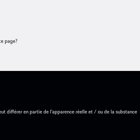
tte page?
 différer en partie de l'apparence réelle et / ou de la substance