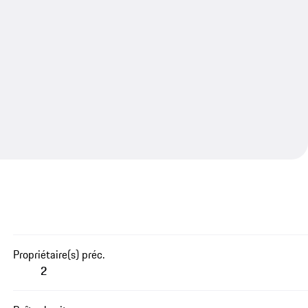
Propriétaire(s) préc.
2