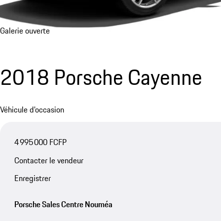
Galerie ouverte
2018 Porsche Cayenne
Véhicule d'occasion
4 995 000 FCFP
Contacter le vendeur
Enregistrer
Porsche Sales Centre Nouméa