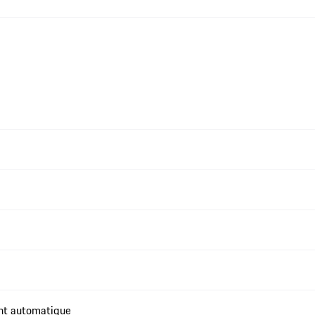
ent automatique