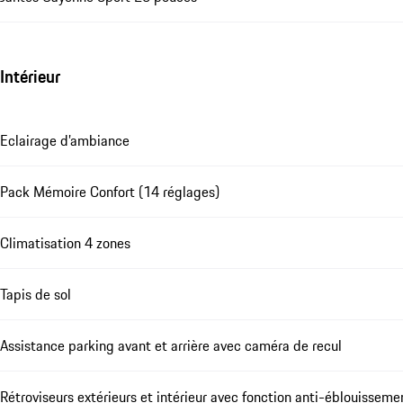
Intérieur
Eclairage d’ambiance
Pack Mémoire Confort (14 réglages)
Climatisation 4 zones
Tapis de sol
Assistance parking avant et arrière avec caméra de recul
Rétroviseurs extérieurs et intérieur avec fonction anti-éblouissem