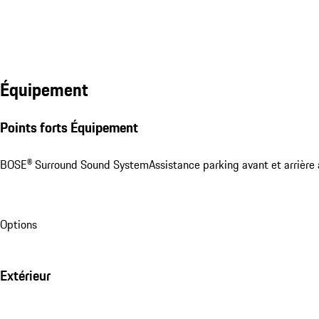
Équipement
Points forts Équipement
BOSE® Surround Sound System
Assistance parking avant et arrière
Options
Extérieur