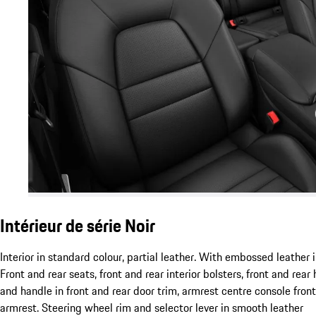
Intérieur de série Noir
Interior in standard colour, partial leather. With embossed leather in
Front and rear seats, front and rear interior bolsters, front and rear
and handle in front and rear door trim, armrest centre console fron
armrest. Steering wheel rim and selector lever in smooth leather