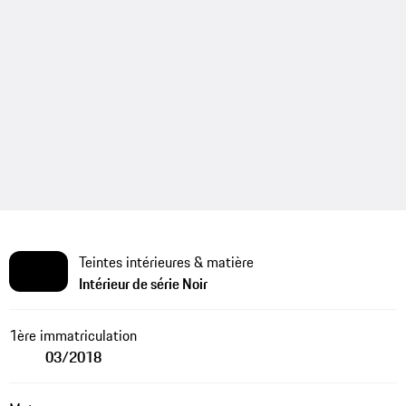
Teintes intérieures & matière
Intérieur de série Noir
1ère immatriculation
03/2018