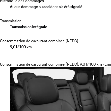
Historique des dommages
Aucun dommage ou accident n'a été signalé
Transmission
Transmission intégrale
Consommation de carburant combinée (NEDC)
9,0 l/100 km
Consommation de carburant combinée (NEDC): 9,0 l/100 km · Ém