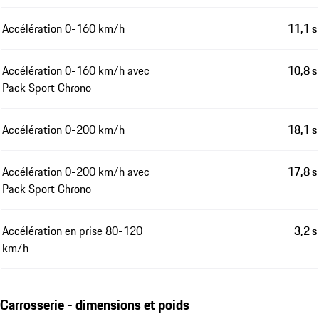
Accélération 0-160 km/h
11,1 s
Accélération 0-160 km/h avec
10,8 s
Pack Sport Chrono
Accélération 0-200 km/h
18,1 s
Accélération 0-200 km/h avec
17,8 s
Pack Sport Chrono
Accélération en prise 80-120
3,2 s
km/h
Carrosserie - dimensions et poids