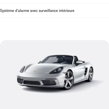
Système d'alarme avec surveillance intérieure