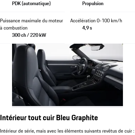
PDK (automatique)
Propulsion
Puissance maximale du moteur
Accélération 0-100 km/h
à combustion
4,9 s
300 ch / 220 kW
Intérieur tout cuir Bleu Graphite
Intérieur de série, mais avec les éléments suivants revêtus de cuir :