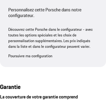
Personnalisez cette Porsche dans notre
configurateur.
Découvrez cette Porsche dans le configurateur - avec
toutes les options spéciales et les choix de
personnalisation supplémentaires. Les prix indiqués
dans la liste et dans le configurateur peuvent varier.
Poursuivre ma configuration
Garantie
La couverture de votre garantie comprend