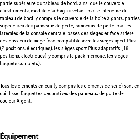
partie supérieure du tableau de bord, ainsi que le couvercle
d'instruments, module d'airbag au volant, partie inférieure du
tableau de bord, y compris le couvercle de la boîte à gants, parties
supérieures des panneaux de porte, panneaux de porte, parties
latérales de la console centrale, bases des sièges et face arrière
des dossiers de siège (non compatible avec les sièges sport Plus
(2 positions, électriques), les sièges sport Plus adaptatifs (18
positions, électriques), y compris le pack mémoire, les sièges
baquets complets).
Tous les éléments en cuir (y compris les éléments de série) sont en
cuir lisse. Baguettes décoratives des panneaux de porte de
couleur Argent.
Équipement