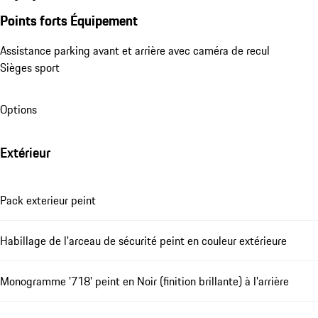
Points forts Équipement
Assistance parking avant et arrière avec caméra de recul
Sièges sport
Options
Extérieur
Pack exterieur peint
Habillage de l'arceau de sécurité peint en couleur extérieure
Monogramme '718' peint en Noir (finition brillante) à l'arrière