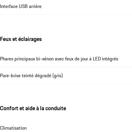
Interface USB arrière
Feux et éclairages
Phares principaux bi-xénon avec feux de jour à LED intégrés
Pare-brise teinté dégradé (gris)
Confort et aide à la conduite
Climatisation