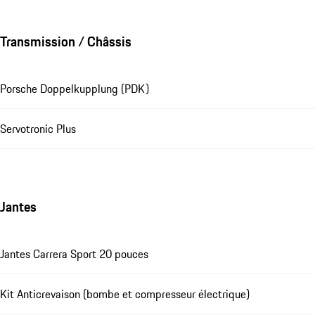
Transmission / Châssis
Porsche Doppelkupplung (PDK)
Servotronic Plus
Jantes
Jantes Carrera Sport 20 pouces
Kit Anticrevaison (bombe et compresseur électrique)