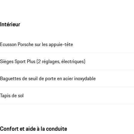
Intérieur
Ecusson Porsche sur les appuie-tête
Sièges Sport Plus (2 réglages, électriques)
Baguettes de seuil de porte en acier inoxydable
Tapis de sol
Confort et aide à la conduite