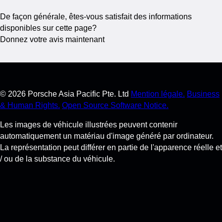
De façon générale, êtes-vous satisfait des informations
disponibles sur cette page?
Donnez votre avis maintenant
©
2026
Porsche Asia Pacific Pte. Ltd
Mention légale.
Business
& Human Rights.
Open Source Software Notice.
Les images de véhicule illustrées peuvent contenir
automatiquement un matériau d'image généré par ordinateur.
La représentation peut différer en partie de l'apparence réelle et
/ ou de la substance du véhicule.