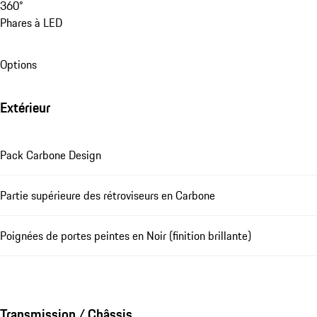
360°
Phares à LED
Options
Extérieur
Pack Carbone Design
Partie supérieure des rétroviseurs en Carbone
Poignées de portes peintes en Noir (finition brillante)
Transmission / Châssis