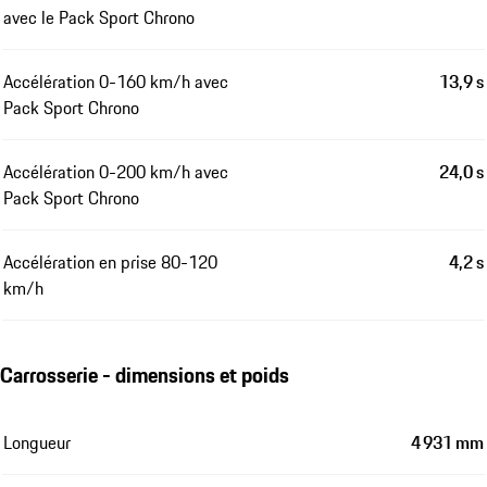
avec le Pack Sport Chrono
Accélération 0-160 km/h avec
13,9 s
Pack Sport Chrono
Accélération 0-200 km/h avec
24,0 s
Pack Sport Chrono
Accélération en prise 80-120
4,2 s
km/h
Carrosserie - dimensions et poids
Longueur
4 931 mm