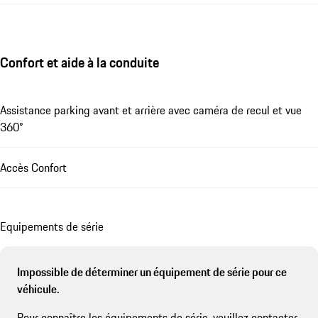
Confort et aide à la conduite
Assistance parking avant et arrière avec caméra de recul et vue
360°
Accès Confort
Equipements de série
Impossible de déterminer un équipement de série pour ce
véhicule.
Pour connaître les équipements de série, veuillez contacter