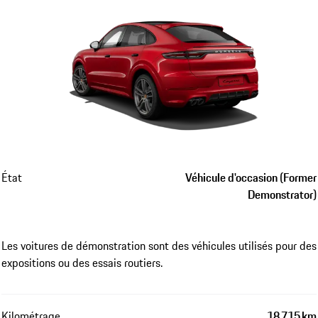
État
Véhicule d'occasion (Former
Demonstrator)
Les voitures de démonstration sont des véhicules utilisés pour des
expositions ou des essais routiers.
Kilométrage
18 715 km