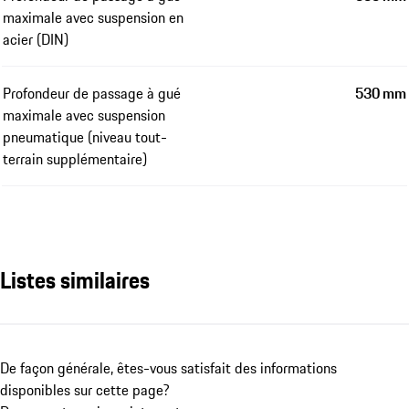
maximale avec suspension en
acier (DIN)
Profondeur de passage à gué
530 mm
maximale avec suspension
pneumatique (niveau tout-
terrain supplémentaire)
Listes similaires
De façon générale, êtes-vous satisfait des informations
disponibles sur cette page?