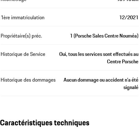
1ère immatriculation
12/2021
Propriétaire(s) préc.
1 (Porsche Sales Centre Nouméa)
Historique de Service
Oui, tous les services sont effectués au
Centre Porsche
Historique des dommages
Aucun dommage ou accident n'a été
signalé
Caractéristiques techniques