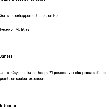
Sorties d’échappement sport en Noir
Réservoir 90 litres
Jantes
Jantes Cayenne Turbo Design 21 pouces avec élargisseurs d'ailes
peints en couleur extérieure
Intérieur