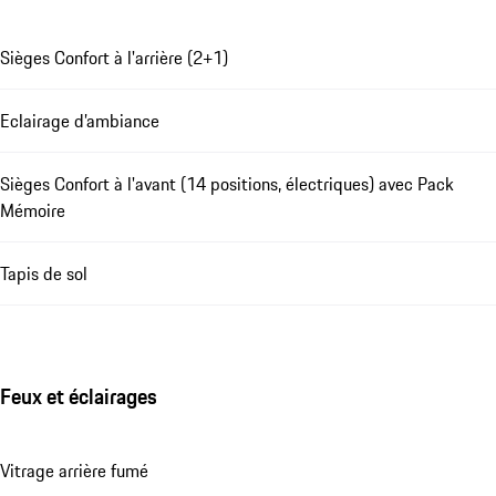
Sièges Confort à l'arrière (2+1)
Eclairage d’ambiance
Sièges Confort à l'avant (14 positions, électriques) avec Pack
Mémoire
Tapis de sol
Feux et éclairages
Vitrage arrière fumé