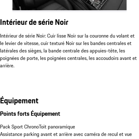
Intérieur de série Noir
Intérieur de série Noir: Cuir lisse Noir sur la couronne du volant et
le levier de vitesse, cuir texturé Noir sur les bandes centrales et
latérales des sièges, la bande centrale des appuies-tête, les
poignées de porte, les poignées centrales, les accoudoirs avant et
arrière.
Équipement
Points forts Équipement
Pack Sport Chrono
Toit panoramique
Assistance parking avant et arrière avec caméra de recul et vue 