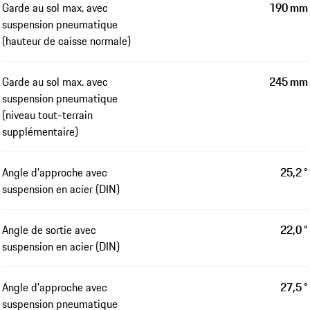
Garde au sol max. avec
190 mm
suspension pneumatique
(hauteur de caisse normale)
Garde au sol max. avec
245 mm
suspension pneumatique
(niveau tout-terrain
supplémentaire)
Angle d'approche avec
25,2 °
suspension en acier (DIN)
Angle de sortie avec
22,0 °
suspension en acier (DIN)
Angle d'approche avec
27,5 °
suspension pneumatique