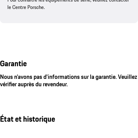
le Centre Porsche.
Garantie
Nous n'avons pas d'informations sur la garantie. Veuillez
vérifier auprès du revendeur.
État et historique