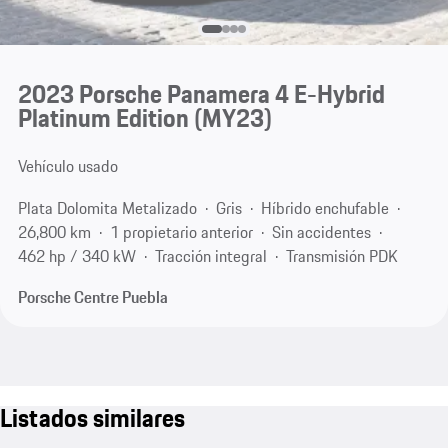
2023 Porsche Panamera 4 E-Hybrid
Platinum Edition (MY23)
Vehículo usado
Plata Dolomita Metalizado
Gris
Híbrido enchufable
26,800 km
1 propietario anterior
Sin accidentes
462 hp / 340 kW
Tracción integral
Transmisión PDK
Porsche Centre Puebla
Listados similares