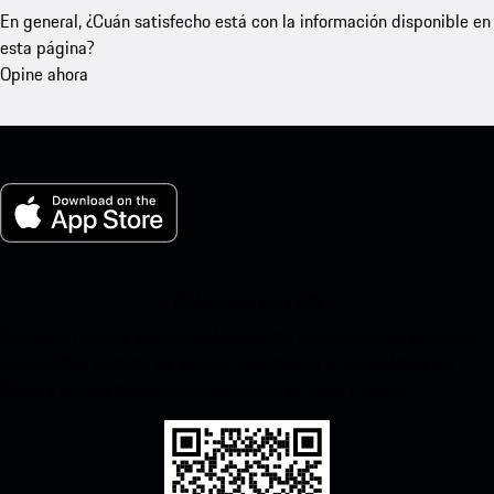
En general, ¿Cuán satisfecho está con la información disponible en
esta página?
Opine ahora
Mi Porsche para iOS
Descarga nuestra aplicación fácilmente escaneando el siguiente
código QR y disfruta de acceso instantáneo a la App Store de
Apple y mejora tu experiencia Porsche en poco tiempo.