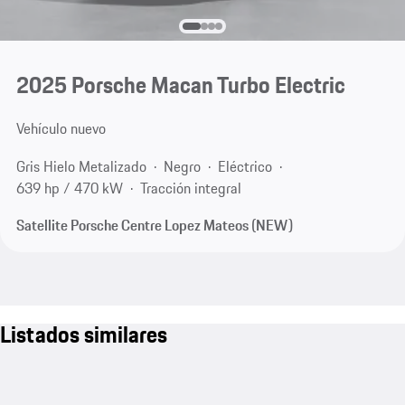
2025 Porsche Macan Turbo Electric
Vehículo nuevo
Gris Hielo Metalizado
Negro
Eléctrico
639 hp / 470 kW
Tracción integral
Satellite Porsche Centre Lopez Mateos (NEW)
Listados similares