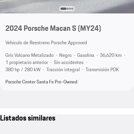
2024 Porsche Macan S (MY24)
Vehículo de Reestreno Porsche Approved
Gris Volcano Metalizado
Negro
Gasolina
36,620 km
1 propietario anterior
Sin accidentes
380 hp / 280 kW
Tracción integral
Transmisión PDK
Porsche Center Santa Fe Pre-Owned
Listados similares