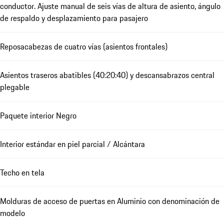
conductor. Ajuste manual de seis vías de altura de asiento, ángulo
de respaldo y desplazamiento para pasajero
Reposacabezas de cuatro vías (asientos frontales)
Asientos traseros abatibles (40:20:40) y descansabrazos central
plegable
Paquete interior Negro
Interior estándar en piel parcial / Alcántara
Techo en tela
Molduras de acceso de puertas en Aluminio con denominación de
modelo