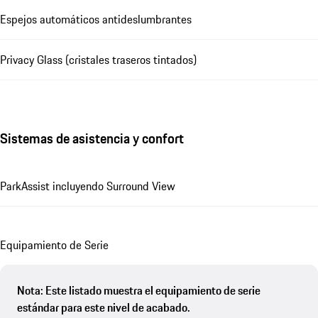
Espejos automáticos antideslumbrantes
Privacy Glass (cristales traseros tintados)
Sistemas de asistencia y confort
ParkAssist incluyendo Surround View
Equipamiento de Serie
Nota: Este listado muestra el equipamiento de serie
estándar para este nivel de acabado.