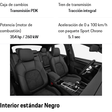
Caja de cambios
Tren de transmisión
Transmisión PDK
Tracción integral
Potencia (motor de
Aceleración de 0 a 100 km/h
combustión)
con paquete Sport Chrono
354 hp / 260 kW
5.1 sec
Interior estándar Negro