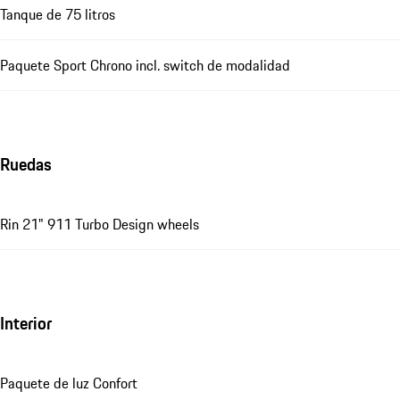
Tanque de 75 litros
Paquete Sport Chrono incl. switch de modalidad
Ruedas
Rin 21" 911 Turbo Design wheels
Interior
Paquete de luz Confort