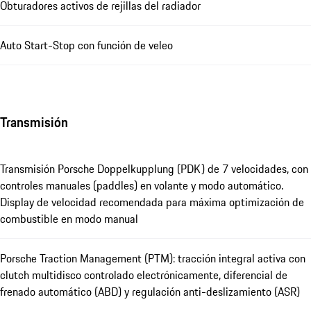
Obturadores activos de rejillas del radiador
Auto Start-Stop con función de veleo
Transmisión
Transmisión Porsche Doppelkupplung (PDK) de 7 velocidades, con
controles manuales (paddles) en volante y modo automático.
Display de velocidad recomendada para máxima optimización de
combustible en modo manual
Porsche Traction Management (PTM): tracción integral activa con
clutch multidisco controlado electrónicamente, diferencial de
frenado automático (ABD) y regulación anti-deslizamiento (ASR)