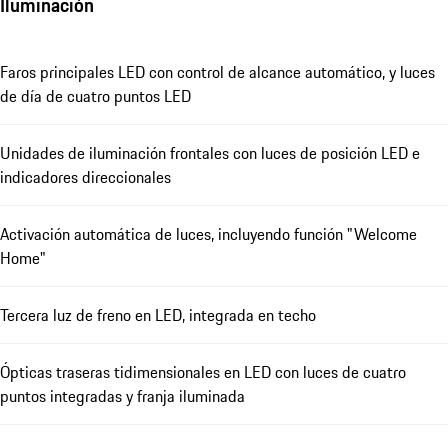
Iluminación
Faros principales LED con control de alcance automático, y luces
de día de cuatro puntos LED
Unidades de iluminación frontales con luces de posición LED e
indicadores direccionales
Activación automática de luces, incluyendo función "Welcome
Home"
Tercera luz de freno en LED, integrada en techo
Ópticas traseras tidimensionales en LED con luces de cuatro
puntos integradas y franja iluminada