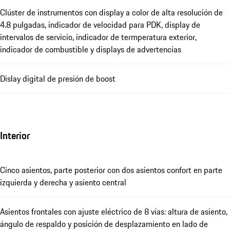
Clúster de instrumentos con display a color de alta resolución de
4.8 pulgadas, indicador de velocidad para PDK, display de
intervalos de servicio, indicador de termperatura exterior,
indicador de combustible y displays de advertencias
Dislay digital de presión de boost
Interior
Cinco asientos, parte posterior con dos asientos confort en parte
izquierda y derecha y asiento central
Asientos frontales con ajuste eléctrico de 8 vías: altura de asiento,
ángulo de respaldo y posición de desplazamiento en lado de