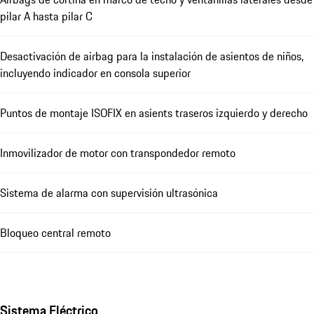
pilar A hasta pilar C
Desactivación de airbag para la instalación de asientos de niños,
incluyendo indicador en consola superior
Puntos de montaje ISOFIX en asients traseros izquierdo y derecho
Inmovilizador de motor con transpondedor remoto
Sistema de alarma con supervisión ultrasónica
Bloqueo central remoto
Sistema Eléctrico