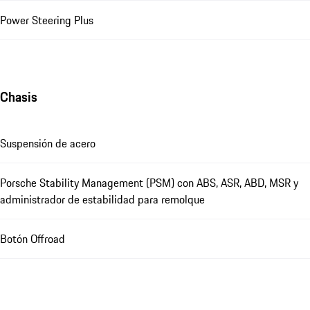
Power Steering Plus
Chasis
Suspensión de acero
Porsche Stability Management (PSM) con ABS, ASR, ABD, MSR y
administrador de estabilidad para remolque
Botón Offroad