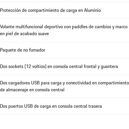
Protección de compartimiento de carga en Aluminio
Volante multifuncional deportivo con paddles de cambios y marco
en piel de acabado suave
Paquete de no fumador
Dos sockets (12 voltios) en consola central frontal y guantera
Dos cargadores USB para carga y conectividad en compartimiento
de almacenaje en consola central
Dos puertos USB de carga en consola central trasera