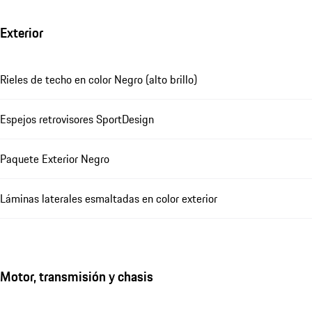
Exterior
Rieles de techo en color Negro (alto brillo)
Espejos retrovisores SportDesign
Paquete Exterior Negro
Láminas laterales esmaltadas en color exterior
Motor, transmisión y chasis