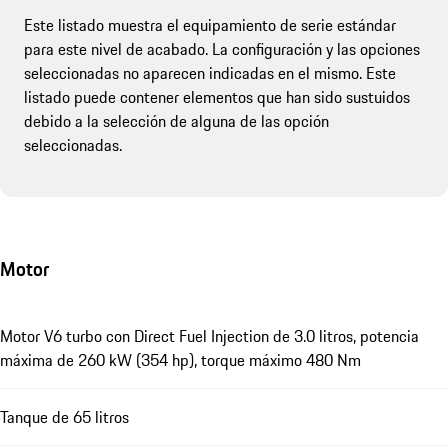
Este listado muestra el equipamiento de serie estándar
para este nivel de acabado. La configuración y las opciones
seleccionadas no aparecen indicadas en el mismo. Este
listado puede contener elementos que han sido sustuidos
debido a la selección de alguna de las opción
seleccionadas.
Motor
Motor V6 turbo con Direct Fuel Injection de 3.0 litros, potencia
máxima de 260 kW (354 hp), torque máximo 480 Nm
Tanque de 65 litros