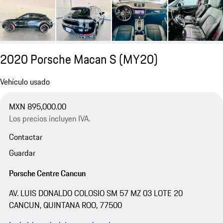
2020 Porsche Macan S (MY20)
Vehículo usado
MXN 895,000.00
Los precios incluyen IVA.
Contactar
Guardar
Porsche Centre Cancun
AV. LUIS DONALDO COLOSIO SM 57 MZ 03 LOTE 20
CANCUN, QUINTANA ROO, 77500