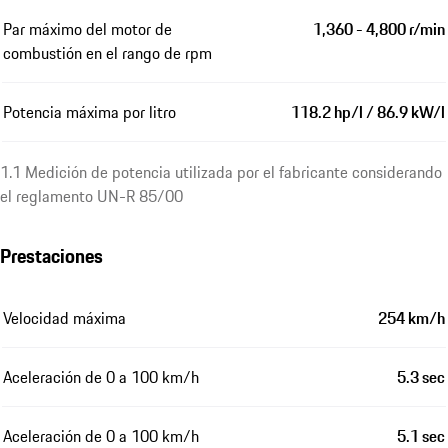
Par máximo del motor de
1,360 - 4,800 r/min
combustión en el rango de rpm
Potencia máxima por litro
118.2 hp/l / 86.9 kW/l
1.1 Medición de potencia utilizada por el fabricante considerando
el reglamento UN-R 85/00
Prestaciones
Velocidad máxima
254 km/h
Aceleración de 0 a 100 km/h
5.3 sec
Aceleración de 0 a 100 km/h
5.1 sec