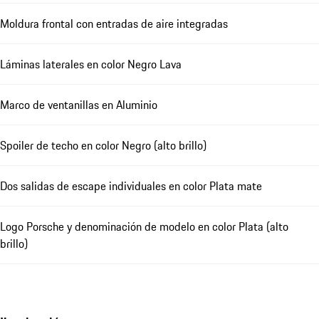
Moldura frontal con entradas de aire integradas
Láminas laterales en color Negro Lava
Marco de ventanillas en Aluminio
Spoiler de techo en color Negro (alto brillo)
Dos salidas de escape individuales en color Plata mate
Logo Porsche y denominación de modelo en color Plata (alto
brillo)