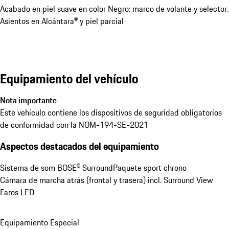
Acabado en piel suave en color Negro: marco de volante y selector.
Asientos en Alcántara® y piel parcial
Equipamiento del vehículo
Nota importante
Este vehículo contiene los dispositivos de seguridad obligatorios
de conformidad con la NOM-194-SE-2021
Aspectos destacados del equipamiento
Sistema de som BOSE® Surround
Paquete sport chrono
Cámara de marcha atrás (frontal y trasera) incl. Surround View
Faros LED
Equipamiento Especial