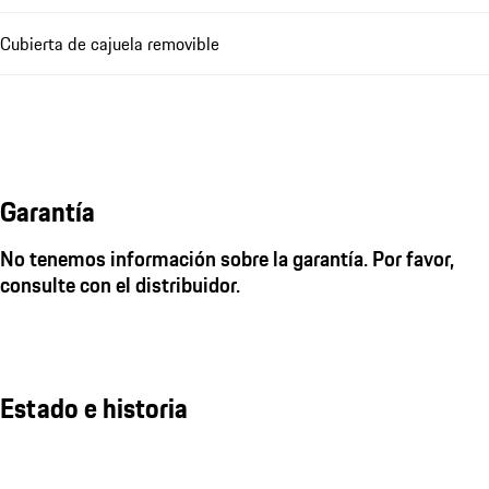
Cubierta de cajuela removible
Garantía
No tenemos información sobre la garantía. Por favor,
consulte con el distribuidor.
Estado e historia