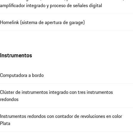
amplificador integrado y proceso de señales digital
Homelink (sistema de apertura de garage)
Instrumentos
Computadora a bordo
Clúster de instrumentos integrado con tres instrumentos
redondos
Instrumentos redondos con contador de revoluciones en color
Plata