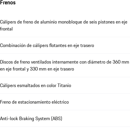
Frenos
Cálipers de freno de aluminio monobloque de seis pistones en eje
frontal
Combinación de cálipers flotantes en eje trasero
Discos de freno ventilados internamente con diámetro de 360 mm
en eje frontal y 330 mm en eje trasero
Cálipers esmaltados en color Titanio
Freno de estacionamiento eléctrico
Anti-lock Braking System (ABS)