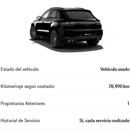
Estado del vehículo
Vehículo usado
Kilometraje según contador
78,490 km
Propietarios Anteriores
1
Historial de Servicio
Sí, cada servicio realizado