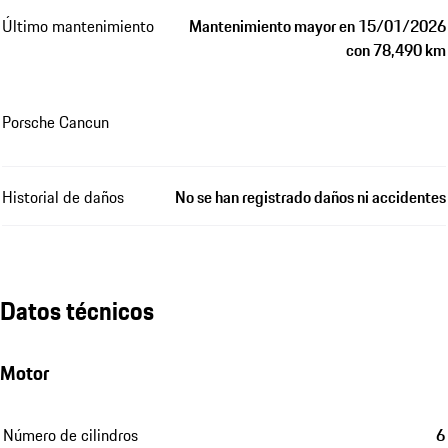
Último mantenimiento
Mantenimiento mayor en 15/01/2026
con 78,490 km
Porsche Cancun
Historial de daños
No se han registrado daños ni accidentes
Datos técnicos
Motor
Número de cilindros
6