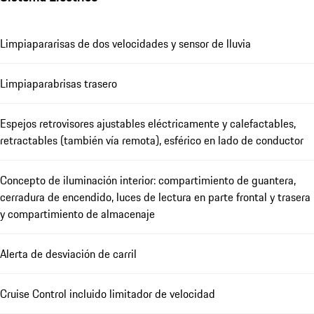
Limpiapararisas de dos velocidades y sensor de lluvia
Limpiaparabrisas trasero
Espejos retrovisores ajustables eléctricamente y calefactables,
retractables (también vía remota), esférico en lado de conductor
Concepto de iluminación interior: compartimiento de guantera,
cerradura de encendido, luces de lectura en parte frontal y trasera
y compartimiento de almacenaje
Alerta de desviación de carril
Cruise Control incluido limitador de velocidad