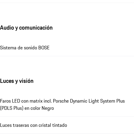
Audio y comunicación
Sistema de sonido BOSE
Luces y visión
Faros LED con matrix incl. Porsche Dynamic Light System Plus
(PDLS Plus) en color Negro
Luces traseras con cristal tintado