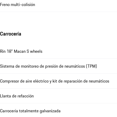
Freno multi-colisión
Carrocería
Rin 18" Macan S wheels
Sistema de monitoreo de presión de neumáticos (TPM)
Compresor de aire eléctrico y kit de reparación de neumáticos
Llanta de refacción
Carrocería totalmente galvanizada