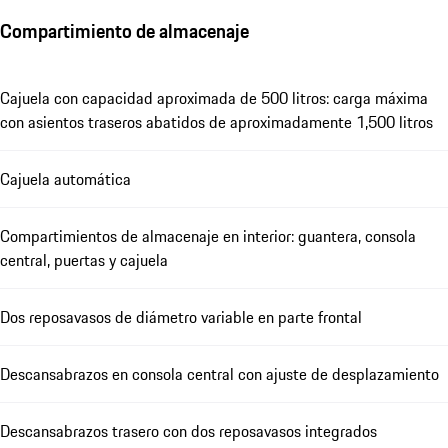
Compartimiento de almacenaje
Cajuela con capacidad aproximada de 500 litros: carga máxima
con asientos traseros abatidos de aproximadamente 1,500 litros
Cajuela automática
Compartimientos de almacenaje en interior: guantera, consola
central, puertas y cajuela
Dos reposavasos de diámetro variable en parte frontal
Descansabrazos en consola central con ajuste de desplazamiento
Descansabrazos trasero con dos reposavasos integrados