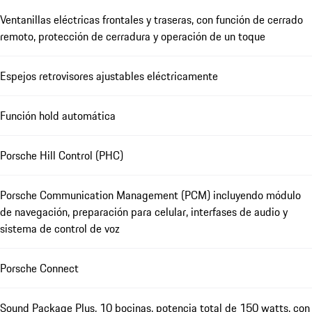
Ventanillas eléctricas frontales y traseras, con función de cerrado
remoto, protección de cerradura y operación de un toque
Espejos retrovisores ajustables eléctricamente
Función hold automática
Porsche Hill Control (PHC)
Porsche Communication Management (PCM) incluyendo módulo
de navegación, preparación para celular, interfases de audio y
sistema de control de voz
Porsche Connect
Sound Package Plus, 10 bocinas, potencia total de 150 watts, con