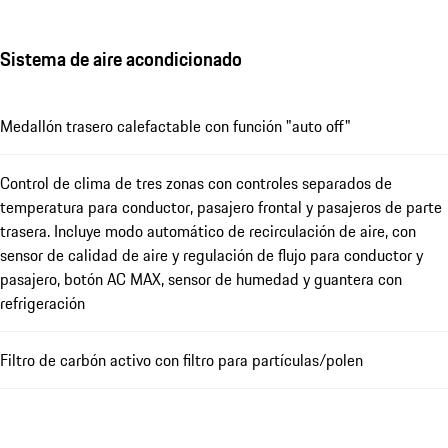
Sistema de aire acondicionado
Medallón trasero calefactable con función "auto off"
Control de clima de tres zonas con controles separados de
temperatura para conductor, pasajero frontal y pasajeros de parte
trasera. Incluye modo automático de recirculación de aire, con
sensor de calidad de aire y regulación de flujo para conductor y
pasajero, botón AC MAX, sensor de humedad y guantera con
refrigeración
Filtro de carbón activo con filtro para partículas/polen