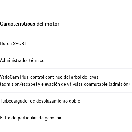
Características del motor
Botón SPORT
Administrador térmico
VarioCam Plus: control continuo del árbol de levas
(admisión/escape) y elevación de válvulas conmutable (admisión)
Turbocargador de desplazamiento doble
Filtro de partículas de gasolina