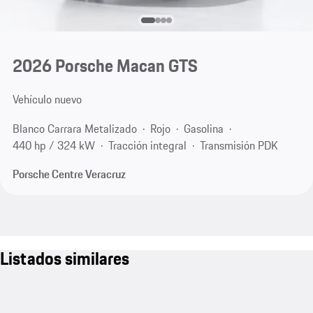
2026 Porsche Macan GTS
Vehículo nuevo
Blanco Carrara Metalizado
Rojo
Gasolina
440 hp / 324 kW
Tracción integral
Transmisión PDK
Porsche Centre Veracruz
Listados similares