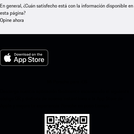
En general, ¿Cuán satisfecho está con la información disponible en
esta página?
Opine ahora
Mi Porsche para iOS
Descarga nuestra aplicación fácilmente escaneando el siguiente
código QR y disfruta de acceso instantáneo a la App Store de
Apple y mejora tu experiencia Porsche en poco tiempo.