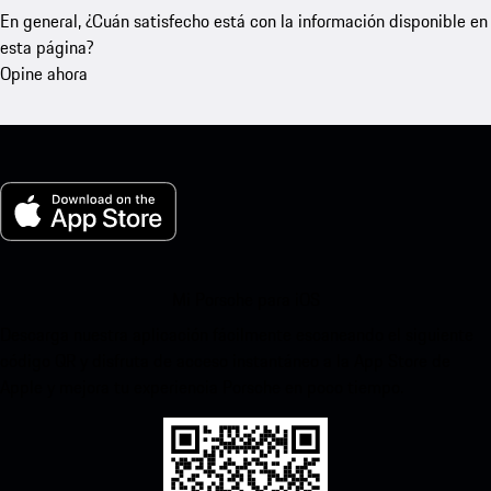
En general, ¿Cuán satisfecho está con la información disponible en
esta página?
Opine ahora
Mi Porsche para iOS
Descarga nuestra aplicación fácilmente escaneando el siguiente
código QR y disfruta de acceso instantáneo a la App Store de
Apple y mejora tu experiencia Porsche en poco tiempo.