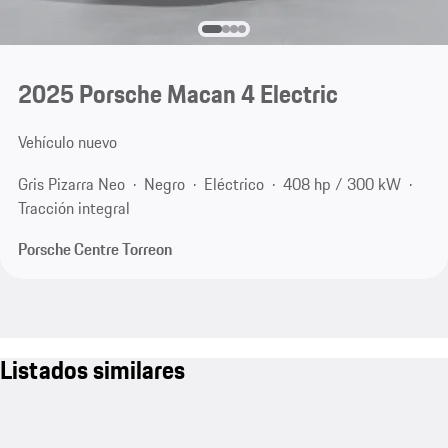
2025 Porsche Macan 4 Electric
Vehículo nuevo
Gris Pizarra Neo
Negro
Eléctrico
408 hp / 300 kW
Tracción integral
Porsche Centre Torreon
Listados similares