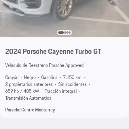
2024 Porsche Cayenne Turbo GT
Vehículo de Reestreno Porsche Approved
Crayón
Negro
Gasolina
7,150 km
2 propietarios anteriores
Sin accidentes
659 hp / 485 kW
Tracción integral
Transmisión Automática
Porsche Centre Monterrey