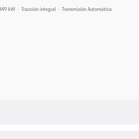
 349 kW
Tracción integral
Transmisión Automática