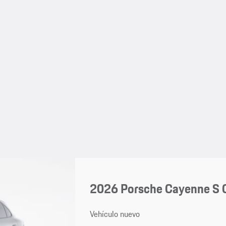
2026 Porsche Cayenne S 
Vehículo nuevo