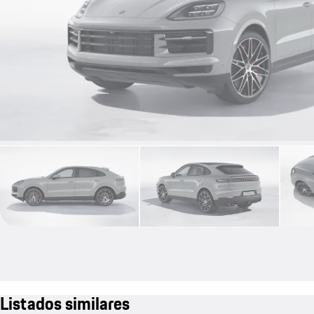
Listados similares