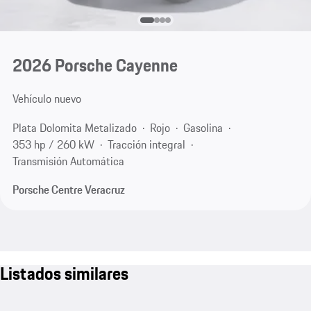
2026 Porsche Cayenne
Vehículo nuevo
Plata Dolomita Metalizado
Rojo
Gasolina
353 hp / 260 kW
Tracción integral
Transmisión Automática
Porsche Centre Veracruz
Listados similares