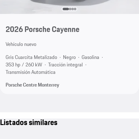
2026 Porsche Cayenne
Vehículo nuevo
Gris Cuarcita Metalizado
Negro
Gasolina
353 hp / 260 kW
Tracción integral
Transmisión Automática
Porsche Centre Monterrey
Listados similares