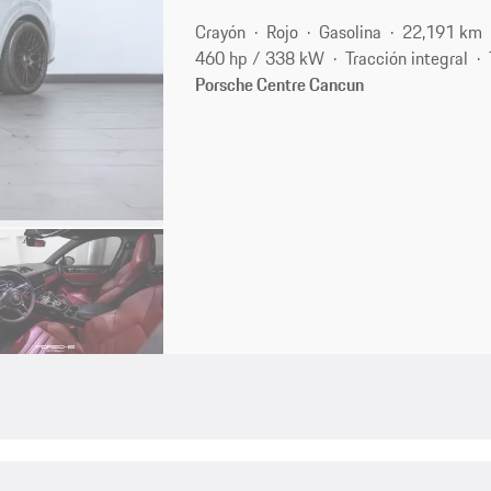
Crayón
Rojo
Gasolina
22,191 km
460 hp / 338 kW
Tracción integral
Porsche Centre Cancun