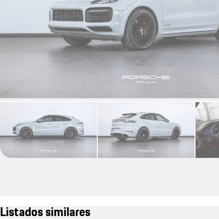
Listados similares