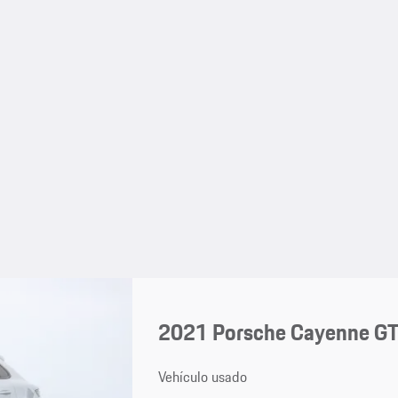
2021 Porsche Cayenne G
Vehículo usado