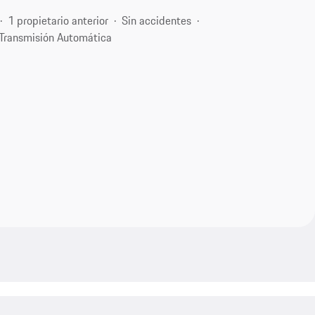
1 propietario anterior
Sin accidentes
Transmisión Automática