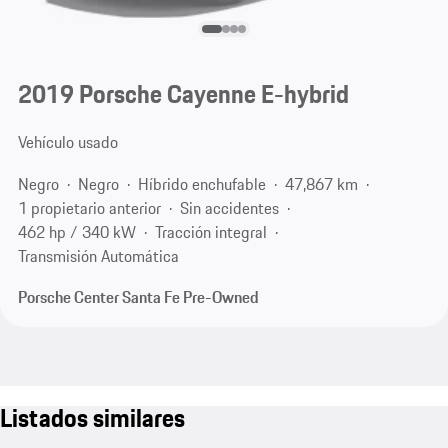
2019 Porsche Cayenne E-hybrid
Vehículo usado
Negro
Negro
Híbrido enchufable
47,867 km
1 propietario anterior
Sin accidentes
462 hp / 340 kW
Tracción integral
Transmisión Automática
Porsche Center Santa Fe Pre-Owned
Listados similares