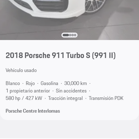
2018 Porsche 911 Turbo S
(991 II)
Vehículo usado
Blanco
Rojo
Gasolina
30,000 km
1 propietario anterior
Sin accidentes
580 hp / 427 kW
Tracción integral
Transmisión PDK
Porsche Centre Interlomas