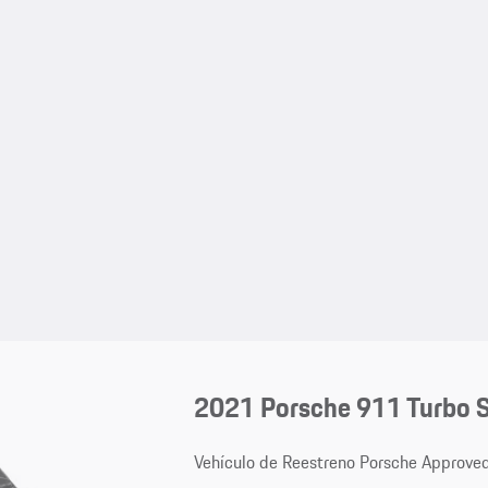
2021 Porsche 911 Turbo 
Vehículo de Reestreno Porsche Approve