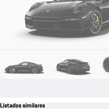
Listados similares