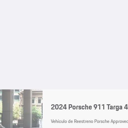
2024 Porsche 911 Targa 
Vehículo de Reestreno Porsche Approve