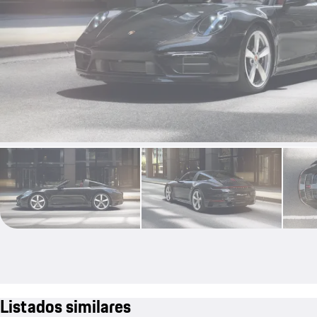
Listados similares