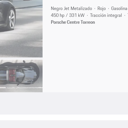
Negro Jet Metalizado
Rojo
Gasolina
450 hp / 331 kW
Tracción integral
Porsche Centre Torreon