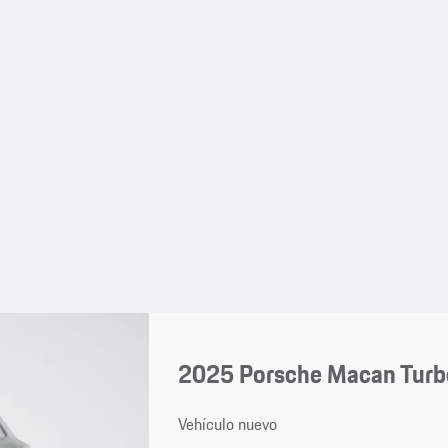
2025 Porsche Macan Turbo
Vehículo nuevo