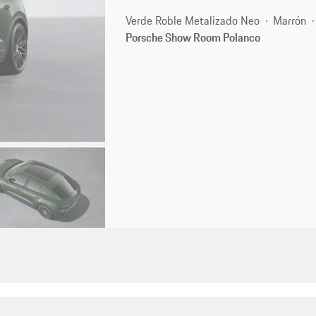
Verde Roble Metalizado Neo
Marrón
Porsche Show Room Polanco