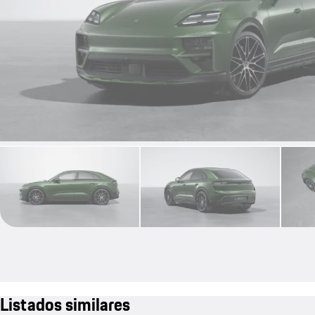
Listados similares