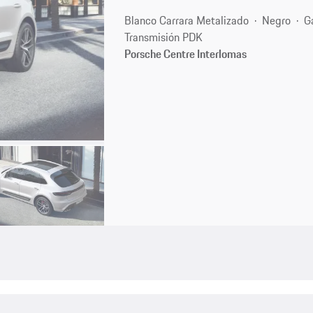
Blanco Carrara Metalizado
Negro
G
Transmisión PDK
Porsche Centre Interlomas