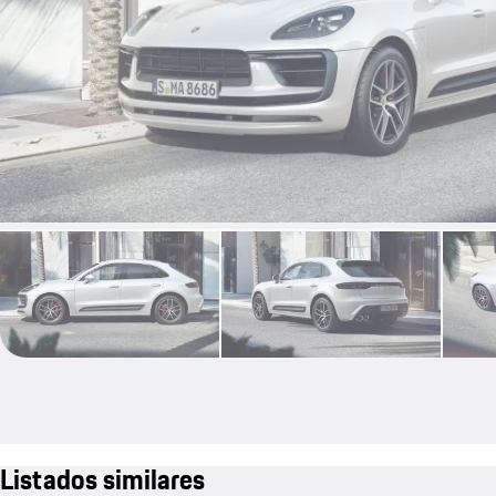
Listados similares