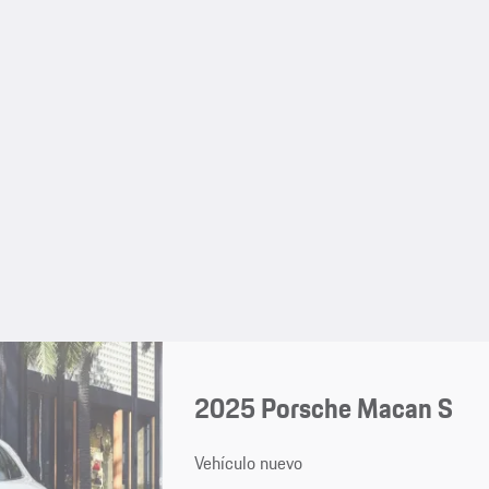
2025 Porsche Macan S
Vehículo nuevo