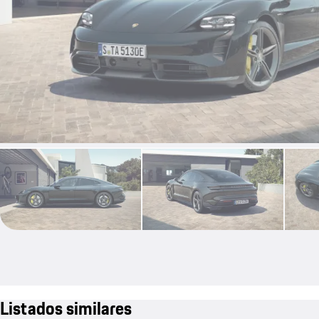
Listados similares