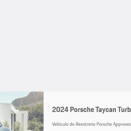
2024 Porsche Taycan Tur
Vehículo de Reestreno Porsche Approve