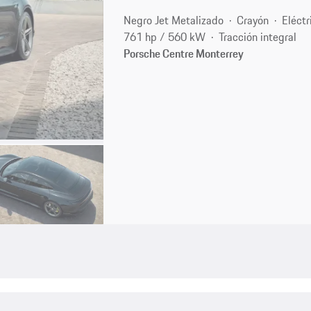
Negro Jet Metalizado
Crayón
Eléctr
761 hp / 560 kW
Tracción integral
Porsche Centre Monterrey