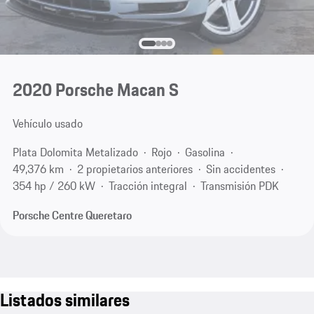
2020 Porsche Macan S
Vehículo usado
Plata Dolomita Metalizado
Rojo
Gasolina
49,376 km
2 propietarios anteriores
Sin accidentes
354 hp / 260 kW
Tracción integral
Transmisión PDK
Porsche Centre Queretaro
Listados similares