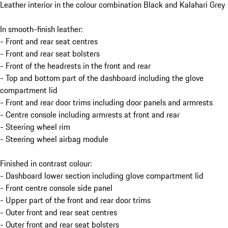
Leather interior in the colour combination Black and Kalahari Grey
In smooth-finish leather:
- Front and rear seat centres
- Front and rear seat bolsters
- Front of the headrests in the front and rear
- Top and bottom part of the dashboard including the glove
compartment lid
- Front and rear door trims including door panels and armrests
- Centre console including armrests at front and rear
- Steering wheel rim
- Steering wheel airbag module
Finished in contrast colour:
- Dashboard lower section including glove compartment lid
- Front centre console side panel
- Upper part of the front and rear door trims
- Outer front and rear seat centres
- Outer front and rear seat bolsters