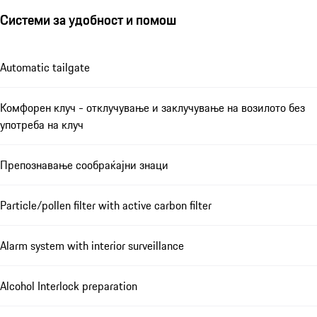
Системи за удобност и помош
Automatic tailgate
Комфорен клуч - отклучување и заклучување на возилото без
употреба на клуч
Препознавање сообраќајни знаци
Particle/pollen filter with active carbon filter
Alarm system with interior surveillance
Alcohol Interlock preparation