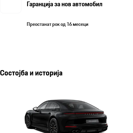
Гаранција за нов автомобил
Преостанат рок од 16 месеци
Состојба и историја