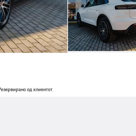
Резервирано од клиентот