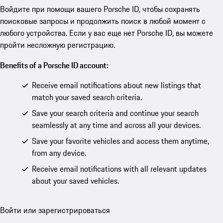
Войдите при помощи вашего Porsche ID, чтобы сохранять
поисковые запросы и продолжить поиск в любой момент с
любого устройства. Если у вас еще нет Porsche ID, вы можете
пройти несложную регистрацию.
Benefits of a Porsche ID account:
Receive email notifications about new listings that
match your saved search criteria.
Save your search criteria and continue your search
seamlessly at any time and across all your devices.
Save your favorite vehicles and access them anytime,
from any device.
Receive email notifications with all relevant updates
about your saved vehicles.
Войти или зарегистрироваться