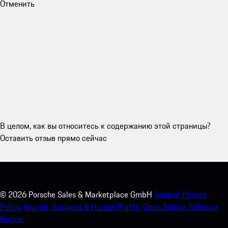
Отменить
В целом, как вы относитесь к содержанию этой страницы?
Оставить отзыв прямо сейчас
©
2026
Porsche Sales & Marketplace GmbH
General Privacy
Policy.
Imprint.
Business & Human Rights.
Open Source Software
Notice.