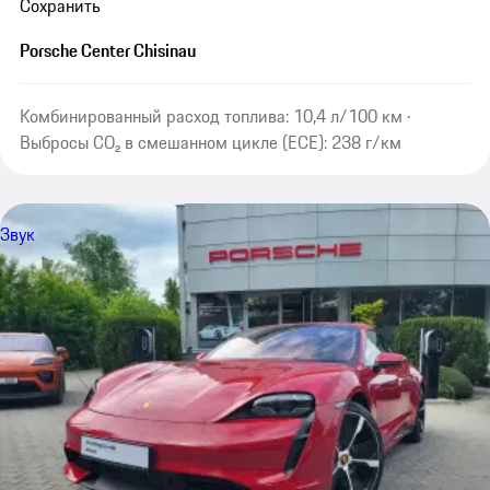
Сохранить
Porsche Center Chisinau
Комбинированный расход топлива: 10,4 л/100 км ·
Выбросы CO₂ в смешанном цикле (ECE): 238 г/км
Звук