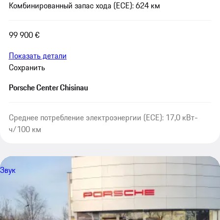
Комбинированный запас хода (ECE): 624 км
99 900 €
Показать детали
Сохранить
Porsche Center Chisinau
Среднее потребление электроэнергии (ECE): 17,0 кВт-
ч/100 км
Звук