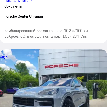
Показать детали
Сохранить
Porsche Center Chisinau
Комбинированный расход топлива: 10,3 л/100 км ·
Выбросы CO₂ в смешанном цикле (ECE): 234 г/км
Звук