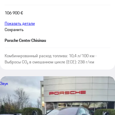
106 900 €
Показать детали
Сохранить
Porsche Center Chisinau
Комбинированный расход топлива: 10,4 л/100 км ·
Выбросы CO₂ в смешанном цикле (ECE): 238 г/км
Звук