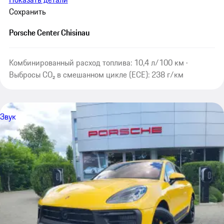
Сохранить
Porsche Center Chisinau
Комбинированный расход топлива: 10,4 л/100 км ·
Выбросы CO₂ в смешанном цикле (ECE): 238 г/км
Звук