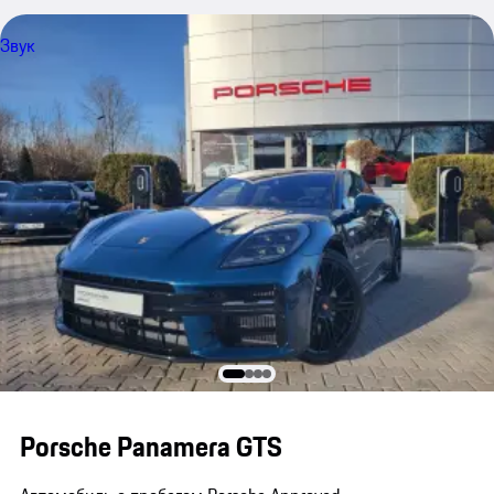
Звук
Porsche Panamera GTS