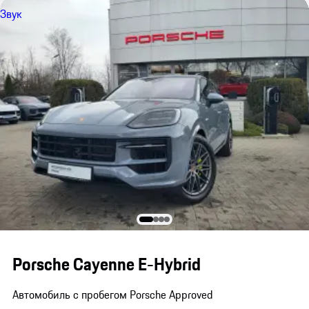
Звук
Porsche Cayenne E-Hybrid
Автомобиль с пробегом Porsche Approved