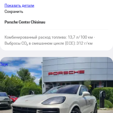
Показать детали
Сохранить
Porsche Center Chisinau
Комбинированный расход топлива: 13,7 л/100 км ·
Выбросы CO₂ в смешанном цикле (ECE): 312 г/км
Звук