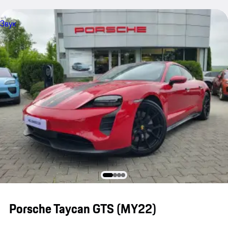
Звук
Porsche Taycan GTS (MY22)