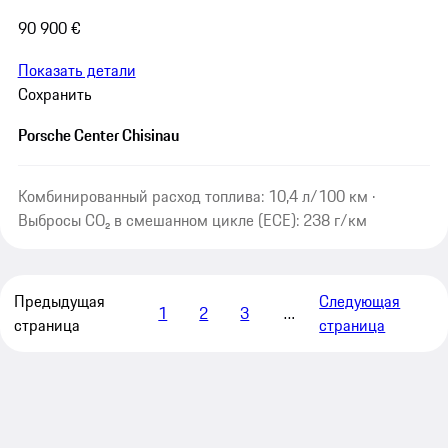
90 900 €
Показать детали
Сохранить
Porsche Center Chisinau
Комбинированный расход топлива: 10,4 л/100 км ·
Выбросы CO₂ в смешанном цикле (ECE): 238 г/км
Предыдущая
Следующая
1
2
3
…
страница
страница