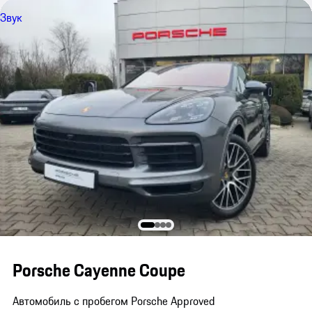
Звук
Porsche Cayenne Coupe
Автомобиль с пробегом Porsche Approved