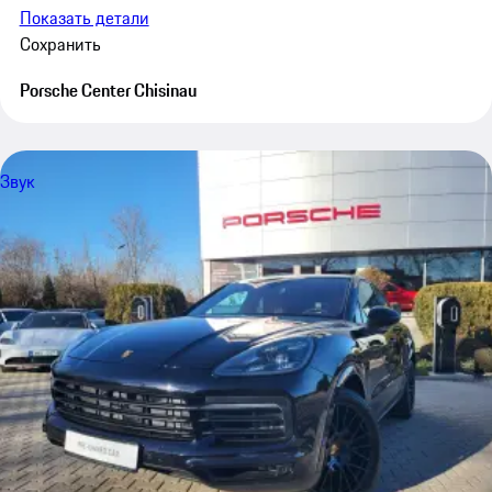
Показать детали
Сохранить
Porsche Center Chisinau
Звук