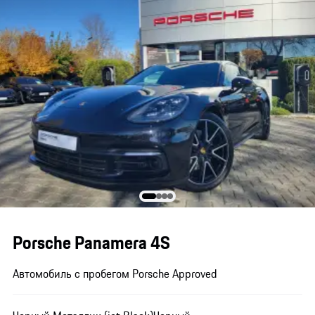
Porsche Panamera 4S
Автомобиль с пробегом Porsche Approved