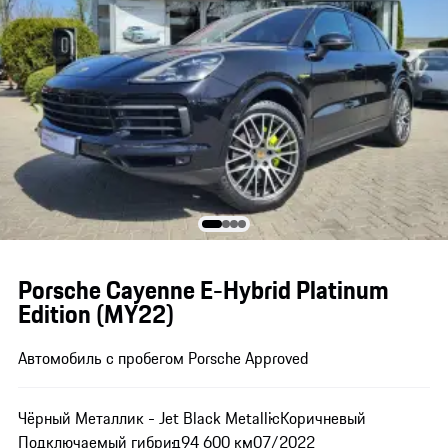
Porsche Cayenne E-Hybrid Platinum
Edition (MY22)
Автомобиль с пробегом Porsche Approved
Чёрный Металлик - Jet Black Metallic
Коричневый
Подключаемый гибрид
94 600 км
07/2022