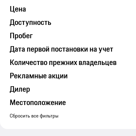
Цена
Доступность
Пробег
Дата первой постановки на учет
Количество прежних владельцев
Рекламные акции
Дилер
Местоположение
Сбросить все фильтры