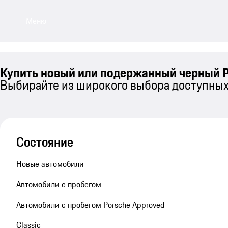
Меню
Купить новый или подержанный черный P
Выбирайте из широкого выбора доступных 
Состояние
Новые автомобили
Автомобили с пробегом
Автомобили с пробегом Porsche Approved
Classic