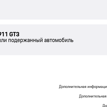
911 GT3
 или подержанный автомобиль
Дополнительная информация 
Дополнительная 
До