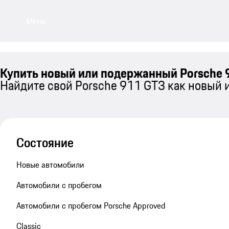
Меню
Купить новый или подержанный Porsche 
Найдите свой Porsche 911 GT3 как новый
Состояние
Новые автомобили
Автомобили с пробегом
Автомобили с пробегом Porsche Approved
Classic