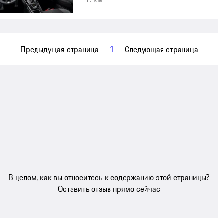
Предыдущая страница
1
Следующая страница
В целом, как вы относитесь к содержанию этой страницы?
Оставить отзыв прямо сейчас