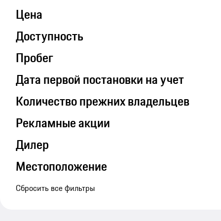
Цена
Доступность
Пробег
Дата первой постановки на учет
Количество прежних владельцев
Рекламные акции
Дилер
Местоположение
Сбросить все фильтры