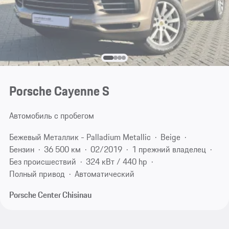
Porsche Cayenne S
Автомобиль с пробегом
Бежевый Металлик - Palladium Metallic
Beige
Бензин
36 500 км
02/2019
1 прежний владелец
Без происшествий
324 кВт / 440 hp
Полный привод
Автоматический
Porsche Center Chisinau