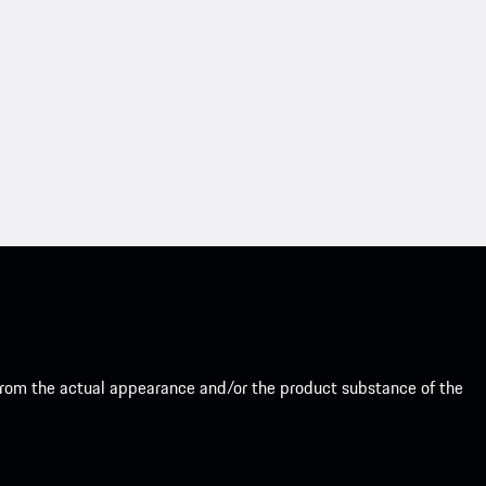
from the actual appearance and/or the product substance of the