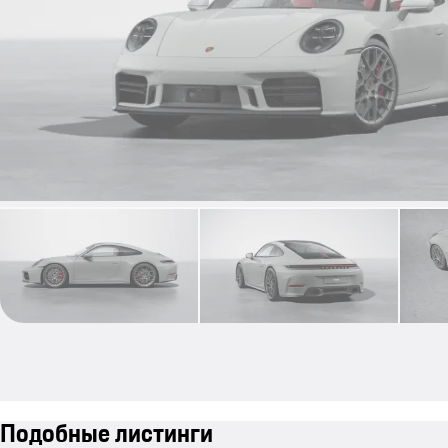
Подобные листинги