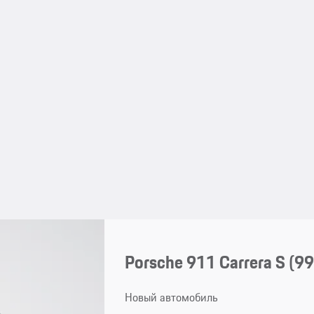
Porsche 911 Carrera S
(99
Новый автомобиль