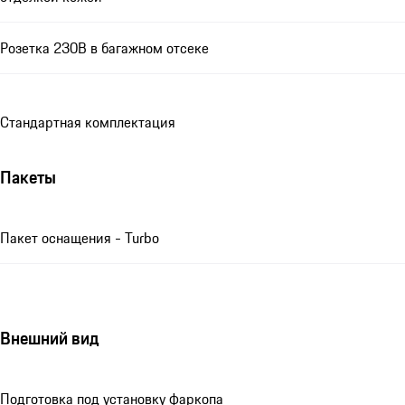
Розетка 230В в багажном отсеке
Стандартная комплектация
Пакеты
Пакет оснащения - Turbo
Внешний вид
Подготовка под установку фаркопа