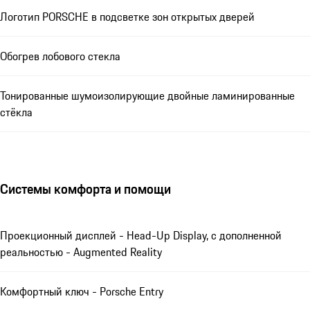
Логотип PORSCHE в подсветке зон открытых дверей
Обогрев лобового стекла
Тонированные шумоизолирующие двойные ламинированные
стёкла
Системы комфорта и помощи
Проекционный дисплей - Head-Up Display, с дополненной
реальностью - Augmented Reality
Комфортный ключ - Porsche Entry