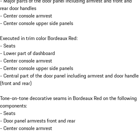
- Major parts of the door panel including armrest and front and
rear door handles
- Center console armrest
- Center console upper side panels
Executed in trim color Bordeaux Red:
- Seats
- Lower part of dashboard
- Center console armrest
- Center console upper side panels
- Central part of the door panel including armrest and door handle
(front and rear)
Tone-on-tone decorative seams in Bordeaux Red on the following
components:
- Seats
- Door panel armrests front and rear
- Center console armrest