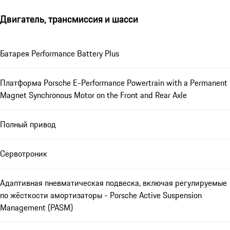
Двигатель, трансмиссия и шасси
Батарея Performance Battery Plus
Платформа Porsche E-Performance Powertrain with a Permanent
Magnet Synchronous Motor on the Front and Rear Axle
Полный привод
Сервотроник
Адаптивная пневматическая подвеска, включая регулируемые
по жёсткости амортизаторы - Porsche Active Suspension
Management (PASM)