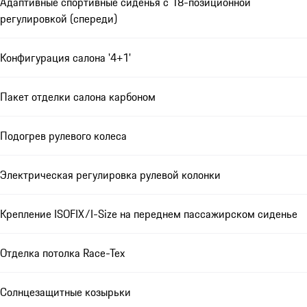
Адаптивные спортивные сиденья с 18-позиционной
регулировкой (спереди)
Конфигурация салона '4+1'
Пакет отделки салона карбоном
Подогрев рулевого колеса
Электрическая регулировка рулевой колонки
Крепление ISOFIX/I-Size на переднем пассажирском сиденье
Отделка потолка Race-Tex
Солнцезащитные козырьки