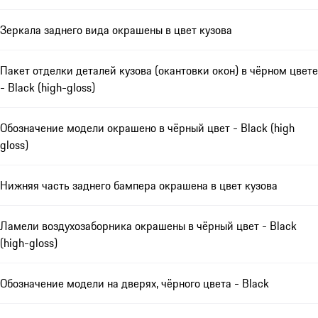
Зеркала заднего вида окрашены в цвет кузова
Пакет отделки деталей кузова (окантовки окон) в чёрном цвете
- Black (high-gloss)
Обозначение модели окрашено в чёрный цвет - Black (high
gloss)
Нижняя часть заднего бампера окрашена в цвет кузова
Ламели воздухозаборника окрашены в чёрный цвет - Black
(high-gloss)
Обозначение модели на дверях, чёрного цвета - Black