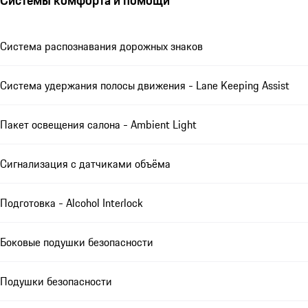
Системы комфорта и помощи
Система распознавания дорожных знаков
Система удержания полосы движения - Lane Keeping Assist
Пакет освещения салона - Ambient Light
Сигнализация с датчиками объёма
Подготовка - Alcohol Interlock
Боковые подушки безопасности
Подушки безопасности