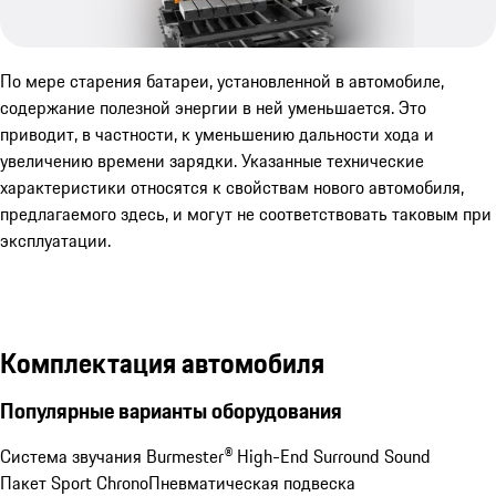
По мере старения батареи, установленной в автомобиле,
содержание полезной энергии в ней уменьшается. Это
приводит, в частности, к уменьшению дальности хода и
увеличению времени зарядки. Указанные технические
характеристики относятся к свойствам нового автомобиля,
предлагаемого здесь, и могут не соответствовать таковым при
эксплуатации.
Комплектация автомобиля
Популярные варианты оборудования
Система звучания Burmester® High-End Surround Sound
Пакет Sport Chrono
Пневматическая подвеска