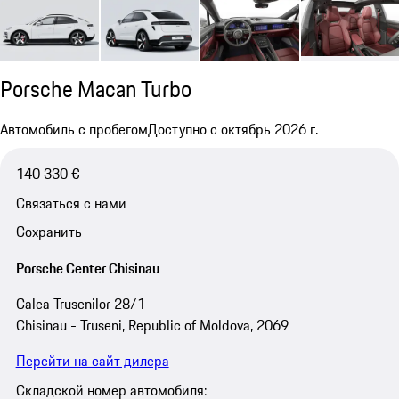
Porsche Macan Turbo
Автомобиль с пробегом
Доступно с октябрь 2026 г.
140 330 €
Связаться с нами
Сохранить
Porsche Center Chisinau
Calea Trusenilor 28/1
Chisinau - Truseni, Republic of Moldova, 2069
Перейти на сайт дилера
Складской номер автомобиля: