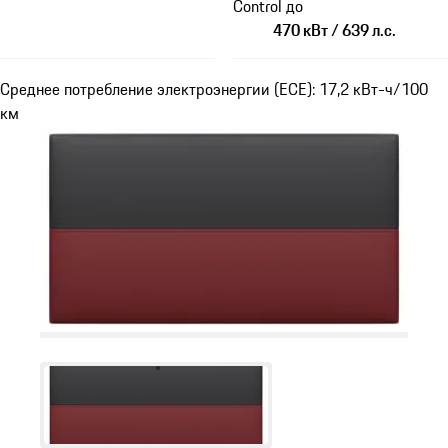
Control до
470 кВт / 639 л.с.
Среднее потребление электроэнергии (ECE): 17,2 кВт-ч/100
км