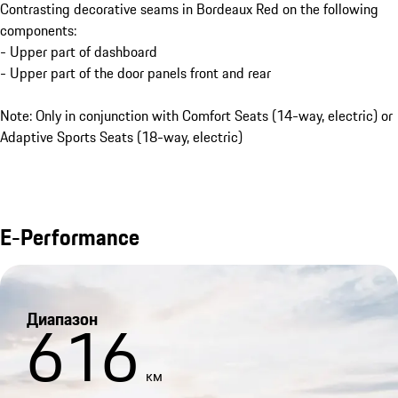
Contrasting decorative seams in Bordeaux Red on the following
components:
- Upper part of dashboard
- Upper part of the door panels front and rear
Note: Only in conjunction with Comfort Seats (14-way, electric) or
Adaptive Sports Seats (18-way, electric)
E-Performance
Диапазон
616
км