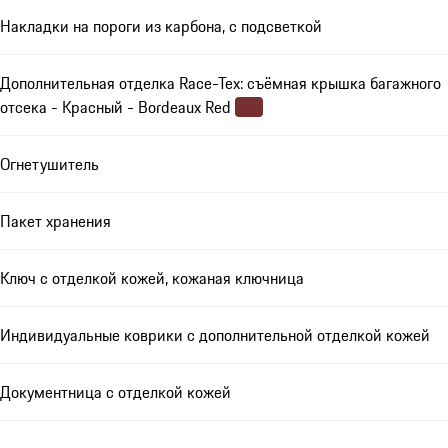
Накладки на пороги из карбона, с подсветкой
Дополнительная отделка Race-Tex: съёмная крышка багажного
отсека - Красный - Bordeaux Red
Огнетушитель
Пакет хранения
Ключ с отделкой кожей, кожаная ключница
Индивидуальные коврики с дополнительной отделкой кожей
Документница с отделкой кожей