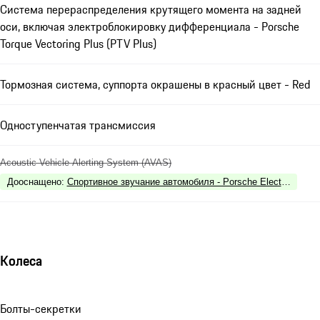
Система перераспределения крутящего момента на задней
оси, включая электроблокировку дифференциала - Porsche
Torque Vectoring Plus (PTV Plus)
Тормозная система, суппорта окрашены в красный цвет - Red
Одноступенчатая трансмиссия
Acoustic Vehicle Alerting System (AVAS)
Дооснащено
:
Спортивное звучание автомобиля - Porsche Electric Sport
Колеса
Болты-секретки