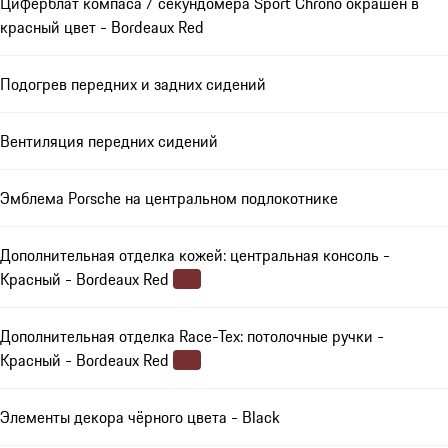
Циферблат компаса / секундомера Sport Chrono окрашен в
красный цвет - Bordeaux Red
Подогрев передних и задних сидений
Вентиляция передних сидений
Эмблема Porsche на центральном подлокотнике
Дополнительная отделка кожей: центральная консоль -
Красный - Bordeaux Red
Дополнительная отделка Race-Tex: потолочные ручки -
Красный - Bordeaux Red
Элементы декора чёрного цвета - Black