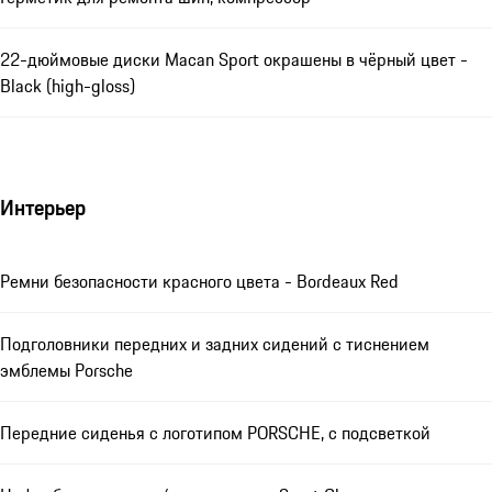
22-дюймовые диски Macan Sport окрашены в чёрный цвет -
Black (high-gloss)
Интерьер
Ремни безопасности красного цвета - Bordeaux Red
Подголовники передних и задних сидений с тиснением
эмблемы Porsche
Передние сиденья с логотипом PORSCHE, с подсветкой