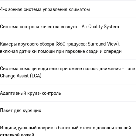
4-х зонная система управления климатом
Система контроля качества воздуха - Air Quality System
Камеры кругового обзора (360 градусов: Surround View),
включая датчики помощи при парковке сзади и спереди
Система помощи водителю при смене полосы движения - Lane
Change Assist (LCA)
Адаптивный круиз-контроль
Пакет для курящих
Индивидуальный коврик в багажный отсек с дополнительной
отделкой кожей