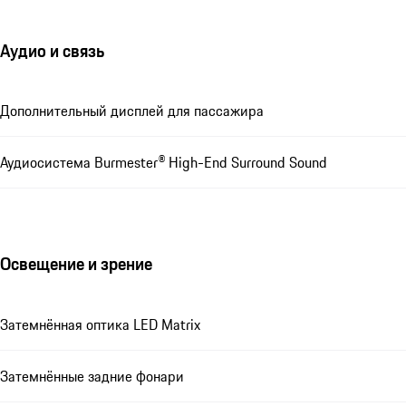
Аудио и связь
Дополнительный дисплей для пассажира
Аудиосистема Burmester® High-End Surround Sound
Освещение и зрение
Затемнённая оптика LED Matrix
Затемнённые задние фонари