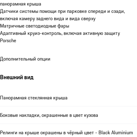
панорамная крыша
Датчики системы помощи при парковке спереди и сзади, 
включая камеру заднего вида и вида сверху
Матричные светодиодные фары
Адаптивный круиз-контроль, включая активную защиту 
Porsche
Дополнительный опции
Внешний вид
Панорамная стеклянная крыша
Боковые накладки, окрашенные в цвет кузова
Релинги на крыше окрашены в чёрный цвет - Black Aluminium