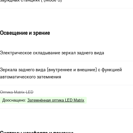
Освещение и зрение
Электрическое складывание зеркал заднего вида
Зеркала заднего вида (внутреннее и внешние) с функцией
автоматического затемнения
Оптика Matrix LED
Дооснащено
:
Затемнённая оптика LED Matrix