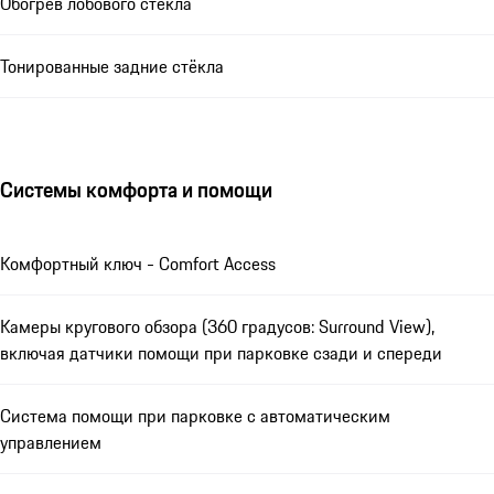
Обогрев лобового стекла
Тонированные задние стёкла
Системы комфорта и помощи
Комфортный ключ - Comfort Access
Камеры кругового обзора (360 градусов: Surround View),
включая датчики помощи при парковке сзади и спереди
Система помощи при парковке с автоматическим
управлением