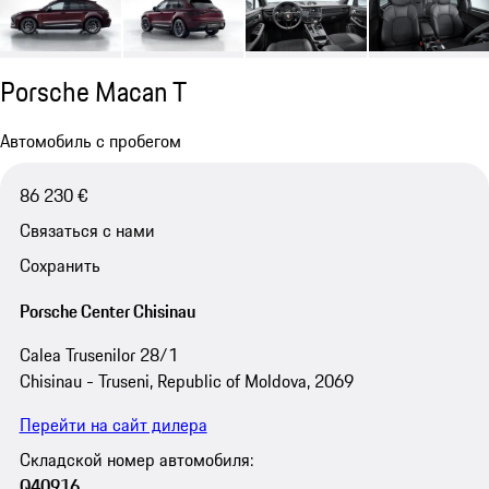
Porsche Macan T
Автомобиль с пробегом
86 230 €
Связаться с нами
Сохранить
Porsche Center Chisinau
Calea Trusenilor 28/1
Chisinau - Truseni, Republic of Moldova, 2069
Перейти на сайт дилера
Складской номер автомобиля:
Q40916