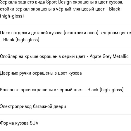
Зеркала заднего вида Sport Design окрашены в цвет кузова,
стойки зеркал окрашены в чёрный глянцевый цвет - Black
(high-gloss)
Пакет отделки деталей кузова (окантовки окон) в чёрном цвете
- Black (high-gloss)
Спойлер на крыше окрашен в серый цвет - Agate Grey Metallic
Дверные ручки окрашены в цвет кузова
Колёсные арки окрашены в чёрный цвет - Black (high-gloss)
Электропривод багажной двери
Форма кузова SUV