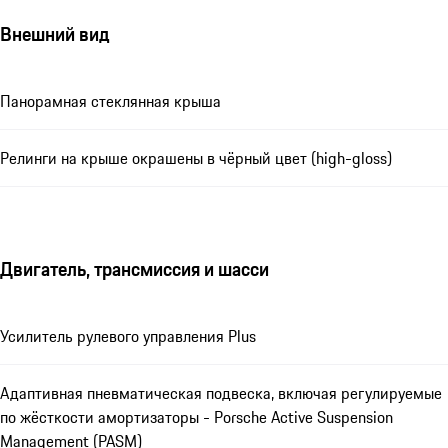
Внешний вид
Панорамная стеклянная крыша
Релинги на крыше окрашены в чёрный цвет (high-gloss)
Двигатель, трансмиссия и шасси
Усилитель рулевого управления Plus
Адаптивная пневматическая подвеска, включая регулируемые
по жёсткости амортизаторы - Porsche Active Suspension
Management (PASM)