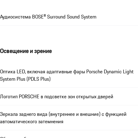
Аудиосистема BOSE® Surround Sound System
Освещение и зрение
Оптика LED, включая адаптивные фары Porsche Dynamic Light
System Plus (PDLS Plus)
Логотип PORSCHE в подсветке зон открытых дверей
Зеркала заднего вида (внутреннее и внешние) с функцией
автоматического затемнения