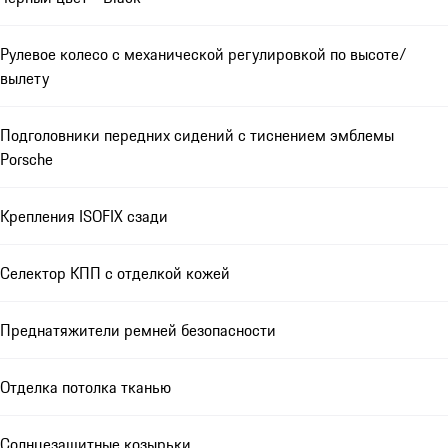
Рулевое колесо с механической регулировкой по высоте/
вылету
Подголовники передних сидений с тиснением эмблемы
Porsche
Крепления ISOFIX сзади
Селектор КПП с отделкой кожей
Преднатяжители ремней безопасности
Отделка потолка тканью
Солнцезащитные козырьки