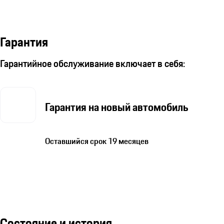
Гарантия
Гарантийное обслуживание включает в себя:
Гарантия на новый автомобиль
Оставшийся срок 19 месяцев
Состояние и история