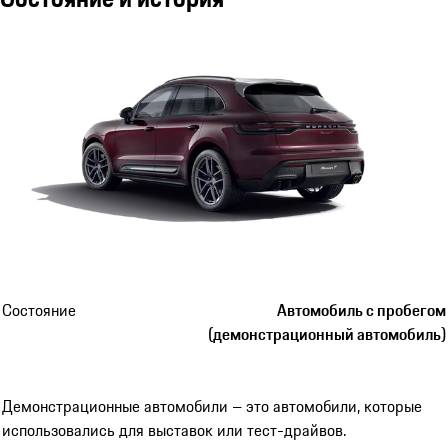
Состояние
Автомобиль с пробегом
(демонстрационный автомобиль)
Демонстрационные автомобили – это автомобили, которые
использовались для выставок или тест-драйвов.