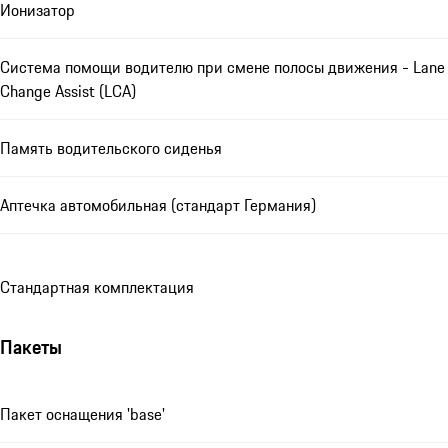
Ионизатор
Система помощи водителю при смене полосы движения - Lane
Change Assist (LCA)
Память водительского сиденья
Аптечка автомобильная (стандарт Германия)
Стандартная комплектация
Пакеты
Пакет оснащения 'base'