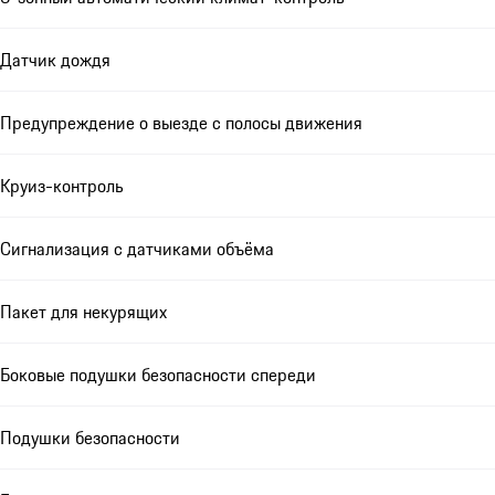
Датчик дождя
Предупреждение о выезде с полосы движения
Круиз-контроль
Сигнализация с датчиками объёма
Пакет для некурящих
Боковые подушки безопасности спереди
Подушки безопасности