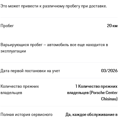
Это может привести к различному пробегу при доставке.
Пробег
20 км
Варьирующися пробег – автомобиль все еще находится в
эксплуатации
Дата первой постановки на учет
03/2026
Количество прежних
1 Количество прежних
владельцев
владельцев (Porsche Center
Chisinau)
Полная история сервисного
Да, каждое обслуживание в