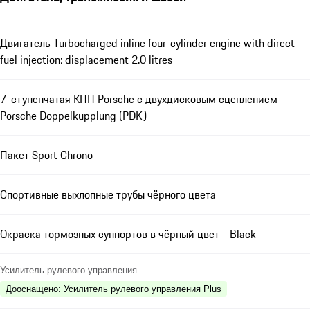
Двигатель Turbocharged inline four-cylinder engine with direct
fuel injection: displacement 2.0 litres
7-ступенчатая КПП Porsche с двухдисковым сцеплением
Porsche Doppelkupplung (PDK)
Пакет Sport Chrono
Спортивные выхлопные трубы чёрного цвета
Окраска тормозных суппортов в чёрный цвет - Black
Усилитель рулевого управления
Дооснащено
:
Усилитель рулевого управления Plus