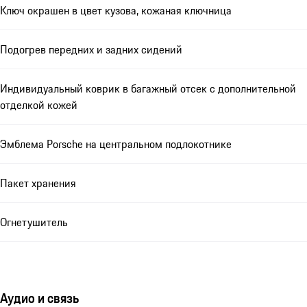
Ключ окрашен в цвет кузова, кожаная ключница
Подогрев передних и задних сидений
Индивидуальный коврик в багажный отсек с дополнительной
отделкой кожей
Эмблема Porsche на центральном подлокотнике
Пакет хранения
Огнетушитель
Аудио и связь