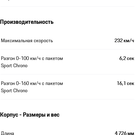
Производительность
Максимальная скорость
232 км/ч
Разгон 0-100 км/ч с пакетом
6,2 сек
Sport Chrono
Разгон 0-160 км/ч с пакетом
16,1 сек
Sport Chrono
Корпус - Размеры и вес
Длина
4 726 мм