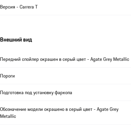
Версия - Carrera T
Внешний вид
Передний спойлер окрашен в серый цвет - Agate Grey Metallic
Пороги
Подготовка под установку фаркопа
Обозначение модели окрашено в серый цвет - Agate Grey
Metallic