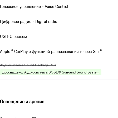
Голосовое управление - Voice Control
Цифровое радио - Digital radio
USB-C разъем
Apple ® CarPlay с функцией распознавания голоса Siri ®
Аудиосистема Sound Package Plus
Дооснащено
:
Аудиосистема BOSE® Surround Sound System
Освещение и зрение