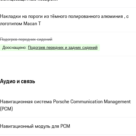
Накладки на пороги из тёмного полированного алюминия , с
логотипом Macan T
Подогрев передних сидений
Дооснащено
:
Подогрев передних и задних сидений
Аудио и связь
Навигационная система Porsche Communication Management
(PCM)
Навигационный модуль для РСМ