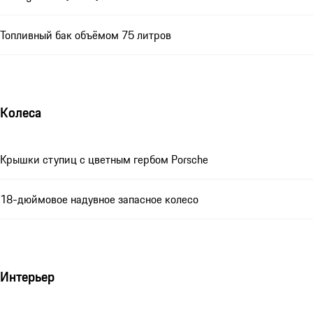
Топливный бак объёмом 75 литров
Колеса
Крышки ступиц с цветным гербом Porsche
18-дюймовое надувное запасное колесо
Интерьер