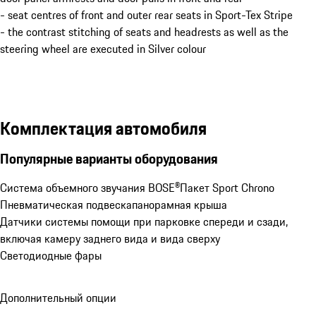
- seat centres of front and outer rear seats in Sport-Tex Stripe
- the contrast stitching of seats and headrests as well as the
steering wheel are executed in Silver colour
Комплектация автомобиля
Популярные варианты оборудования
Система объемного звучания BOSE®
Пакет Sport Chrono
Пневматическая подвеска
панорамная крыша
Датчики системы помощи при парковке спереди и сзади, 
включая камеру заднего вида и вида сверху
Светодиодные фары
Дополнительный опции